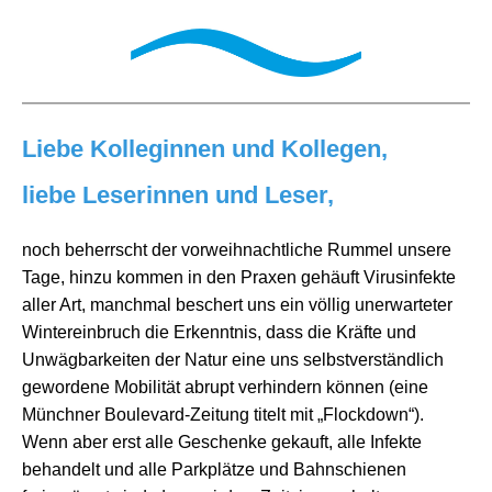
Liebe Kolleginnen und Kollegen,
liebe Leserinnen und Leser,
noch beherrscht der vorweihnachtliche Rummel unsere
Tage, hinzu kommen in den Praxen gehäuft Virusinfekte
aller Art, manchmal beschert uns ein völlig unerwarteter
Wintereinbruch die Erkenntnis, dass die Kräfte und
Unwägbarkeiten der Natur eine uns selbstverständlich
gewordene Mobilität abrupt verhindern können (eine
Münchner Boulevard-Zeitung titelt mit „Flockdown“).
Wenn aber erst alle Geschenke gekauft, alle Infekte
behandelt und alle Parkplätze und Bahnschienen