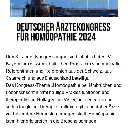
Den 3-Länder-Kongress organisiert inhaltlich der LV
Bayern, am wissenschaftlichen Programm sind namhafte
Referentinnen und Referenten aus der Schweiz, aus
Österreich und aus Deutschland beteiligt.
Das Kongress-Thema „Homöopathie bei Umbrüchen und
Lebenskrisen“ nimmt häufige Praxissituationen und
therapeutische Notlagen ins Visier, bei denen es nur
selten taugliche Therapie-Leitlinien gibt und daher Ärzte
vor besondere Herausforderungen stellt. Homöopathie
kann hier erfolgreich in die Bresche springen!