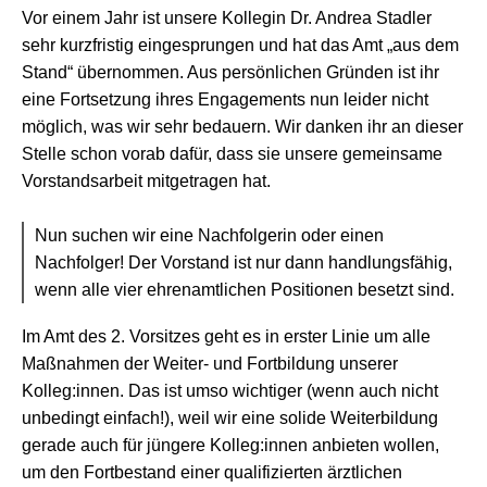
Vor einem Jahr ist unsere Kollegin Dr. Andrea Stadler
sehr kurzfristig eingesprungen und hat das Amt „aus dem
Stand“ übernommen. Aus persönlichen Gründen ist ihr
eine Fortsetzung ihres Engagements nun leider nicht
möglich, was wir sehr bedauern. Wir danken ihr an dieser
Stelle schon vorab dafür, dass sie unsere gemeinsame
Vorstandsarbeit mitgetragen hat.
Nun suchen wir eine Nachfolgerin oder einen
Nachfolger! Der Vorstand ist nur dann handlungsfähig,
wenn alle vier ehrenamtlichen Positionen besetzt sind.
Im Amt des 2. Vorsitzes geht es in erster Linie um alle
Maßnahmen der Weiter- und Fortbildung unserer
Kolleg:innen. Das ist umso wichtiger (wenn auch nicht
unbedingt einfach!), weil wir eine solide Weiterbildung
gerade auch für jüngere Kolleg:innen anbieten wollen,
um den Fortbestand einer qualifizierten ärztlichen