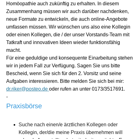
Homöopathie auch zukünftig zu erhalten. In diesem
Zusammenhang müssen wir auch darüber nachdenken,
neue Formate zu entwickeln, die auch online-Angebote
umfassen müssen. Wir wünschen uns also eine Kollegin
oder einen Kollegen, die / der unser Vorstands-Team mit
Tatkraft und innovativen Ideen wieder funktionsfähig
macht.
Für eine geduldige und konsequente Einarbeitung stehen
wir in jedem Fall zur Verfügung. Sagen Sie uns bitte
Bescheid, wenn Sie sich für den 2. Vorsitz und seine
Aufgaben interessieren. Bitte melden Sie sich bei mir:
dr.riker@posteo.de
oder rufen an unter 0173/3517691.
-
Praxisbörse
Suche nach einen/e ärztlichen Kollegen oder
Kollegin
, der/die meine Praxis übernehmen will