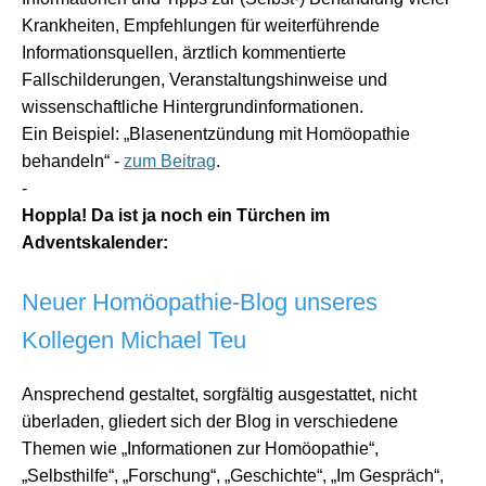
Krankheiten, Empfehlungen für weiterführende
Informationsquellen, ärztlich kommentierte
Fallschilderungen, Veranstaltungshinweise und
wissenschaftliche Hintergrundinformationen.
Ein Beispiel: „Blasenentzündung mit Homöopathie
behandeln“ -
zum Beitrag
.
-
Hoppla! Da ist ja noch ein Türchen im
Adventskalender:
Neuer Homöopathie-Blog unseres
Kollegen Michael Teu
Ansprechend gestaltet, sorgfältig ausgestattet, nicht
überladen, gliedert sich der Blog in verschiedene
Themen wie „Informationen zur Homöopathie“,
„Selbsthilfe“, „Forschung“, „Geschichte“, „Im Gespräch“,