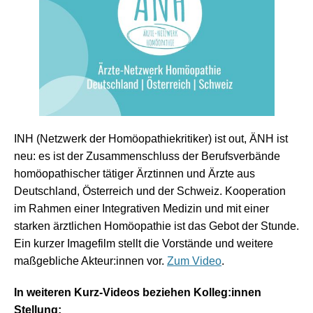
INH (Netzwerk der Homöopathiekritiker) ist out, ÄNH ist
neu: es ist der Zusammenschluss der Berufsverbände
homöopathischer tätiger Ärztinnen und Ärzte aus
Deutschland, Österreich und der Schweiz. Kooperation
im Rahmen einer Integrativen Medizin und mit einer
starken ärztlichen Homöopathie ist das Gebot der Stunde.
Ein kurzer Imagefilm stellt die Vorstände und weitere
maßgebliche Akteur:innen vor.
Zum Video
.
In weiteren Kurz-Videos beziehen Kolleg:innen
Stellung: