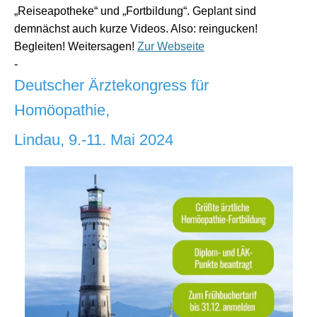
„Reiseapotheke“ und „Fortbildung“. Geplant sind
demnächst auch kurze Videos. Also: reingucken!
Begleiten! Weitersagen!
Zur Webseite
-
Deutscher Ärztekongress für
Homöopathie,
Lindau,
9.-11. Mai 2024