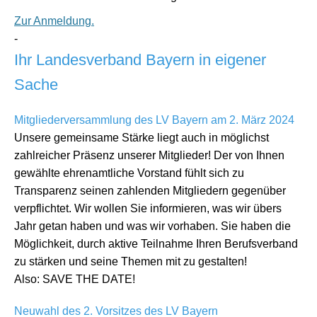
Zur Anmeldung.
-
Ihr Landesverband Bayern in eigener
Sache
Mitgliederversammlung des LV Bayern am 2. März 2024
Unsere gemeinsame Stärke liegt auch in möglichst
zahlreicher Präsenz unserer Mitglieder! Der von Ihnen
gewählte ehrenamtliche Vorstand fühlt sich zu
Transparenz seinen zahlenden Mitgliedern gegenüber
verpflichtet. Wir wollen Sie informieren, was wir übers
Jahr getan haben und was wir vorhaben. Sie haben die
Möglichkeit, durch aktive Teilnahme Ihren Berufsverband
zu stärken und seine Themen mit zu gestalten!
Also: SAVE THE DATE!
Neuwahl des 2. Vorsitzes des LV Bayern