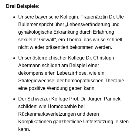
Drei Beispiele:
Unsere bayerische Kollegin, Frauenärztin Dr. Ute
Bullemer spricht über „Lebensveränderung und
gynäkologische Erkrankung durch Erfahrung
sexueller Gewalt“, ein Thema, das wir so schnell
nicht wieder präsentiert bekommen werden.
Unser österreichischer Kollege Dr. Christoph
Abermann schildert am Beispiel einer
dekompensierten Leberzirrhose, wie ein
Strategiewechsel der homöopathischen Therapie
eine positive Wendung geben kann.
Der Schweizer Kollege Prof. Dr. Jürgen Pannek
schildert, wie Homöopathie bei
Rückenmarksverletzungen und deren
Komplikationen ganzheitliche Unterstützung leisten
kann.