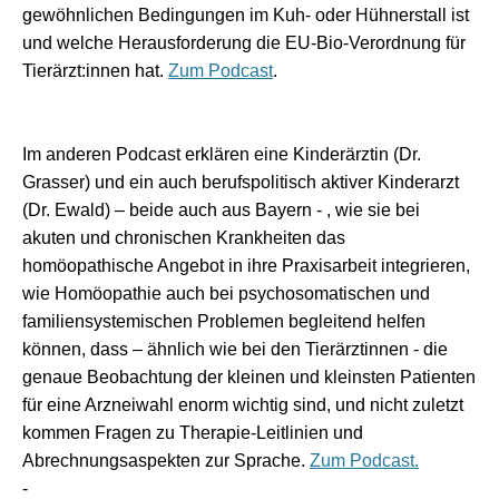
gewöhnlichen Bedingungen im Kuh- oder Hühnerstall ist
und welche Herausforderung die EU-Bio-Verordnung für
Tierärzt:innen hat.
Zum Podcast
.
Im anderen Podcast erklären eine Kinderärztin (Dr.
Grasser) und ein auch berufspolitisch aktiver Kinderarzt
(Dr. Ewald) – beide auch aus Bayern - , wie sie bei
akuten und chronischen Krankheiten das
homöopathische Angebot in ihre Praxisarbeit integrieren,
wie Homöopathie auch bei psychosomatischen und
familiensystemischen Problemen begleitend helfen
können, dass – ähnlich wie bei den Tierärztinnen - die
genaue Beobachtung der kleinen und kleinsten Patienten
für eine Arzneiwahl enorm wichtig sind, und nicht zuletzt
kommen Fragen zu Therapie-Leitlinien und
Abrechnungsaspekten zur Sprache.
Zum Podcast.
-