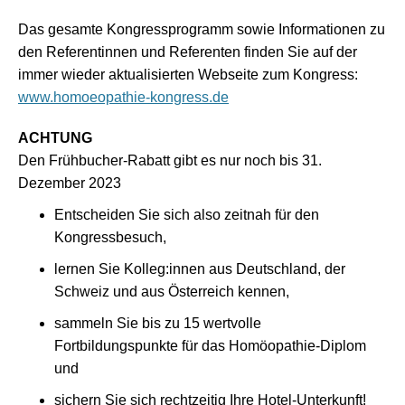
Das gesamte Kongressprogramm sowie Informationen zu
den Referentinnen und Referenten finden Sie auf der
immer wieder aktualisierten Webseite zum Kongress:
www.homoeopathie-kongress.de
ACHTUNG
Den Frühbucher-Rabatt gibt es nur noch bis 31.
Dezember 2023
Entscheiden Sie sich also zeitnah für den
Kongressbesuch,
lernen Sie Kolleg:innen aus Deutschland, der
Schweiz und aus Österreich kennen,
sammeln Sie bis zu 15 wertvolle
Fortbildungspunkte für das Homöopathie-Diplom
und
sichern Sie sich rechtzeitig Ihre Hotel-Unterkunft!