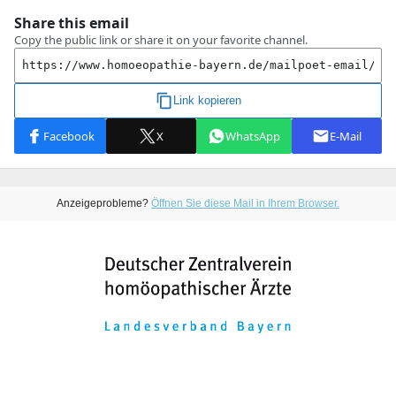
Anzeigeprobleme?
Öffnen Sie diese Mail in Ihrem Browser.