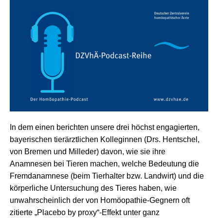
In dem einen berichten unsere drei höchst engagierten,
bayerischen tierärztlichen Kolleginnen (Drs. Hentschel,
von Bremen und Milleder) davon, wie sie ihre
Anamnesen bei Tieren machen, welche Bedeutung die
Fremdanamnese (beim Tierhalter bzw. Landwirt) und die
körperliche Untersuchung des Tieres haben, wie
unwahrscheinlich der von Homöopathie-Gegnern oft
zitierte „Placebo by proxy“-Effekt unter ganz