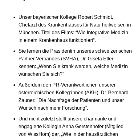
Unser bayerischer Kollege Robert Schmidt,
Chefarzt des Krankenhauses für Naturheilweisen in
München. Titel des Films: “Wie Integrative Medizin
in einem Krankenhaus funktioniert“.
Sie lernen die Präsidentin unseres schweizerischen
Partner-Verbandes (SVHA), Dr. Gisela Etter
kennen: „Wenn Sie krank werden, welche Medizin
wünschen Sie sich?“
Außerdem den PR-Verantwortlichen unserer
österreichischen Kolleg:innen (ÄKH), Dr. Bernhard
Zauner: "Die Nachfrage der Patienten und unser
Wunsch nach mehr Forschung“.
Und nicht zuletzt stellt unsere charmante und
engagierte Kollegin Anna Gerstenhöfer (Mitglied
von WissHom) dar, „Wie in der hausärztlichen