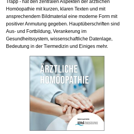
Trapp - hat den zentralen Aspekten der ärztlichen
Homöopathie mit kurzen, klaren Texten und mit
ansprechendem Bildmaterial eine moderne Form mit
positiver Anmutung gegeben. Hauptüberschriften sind
Aus- und Fortbildung, Verankerung im
Gesundheitssystem, wissenschaftliche Datenlage,
Bedeutung in der Tiermedizin und Einiges mehr.