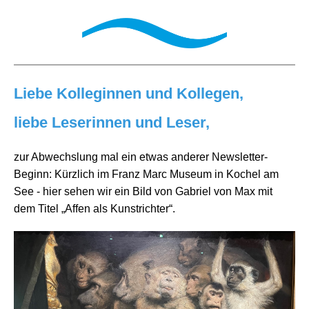
Liebe Kolleginnen und Kollegen,
liebe Leserinnen und Leser,
zur Abwechslung mal ein etwas anderer Newsletter-
Beginn: Kürzlich im Franz Marc Museum in Kochel am
See - hier sehen wir ein Bild von Gabriel von Max mit
dem Titel „Affen als Kunstrichter“.