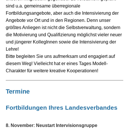
sind u.a. gemeinsame überregionale
Fortbildungsangebote, aber auch die Intensivierung der
Angebote vor Ort und in den Regionen. Denn unser
größtes Anliegen ist nicht die Selbstverwaltung, sondern
die Motivierung und Qualifizierung möglichst vieler neuer
und jüngerer KollegInnen sowie die Intensivierung der
Lehre!
Bitte begleiten Sie uns aufmerksam und engagiert auf
diesem Weg! Vielleicht hat er eines Tages Modell-
Charakter für weitere kreative Kooperationen!
Termine
Fortbildungen Ihres Landesverbandes
8. November: Neustart Intervisionsgruppe