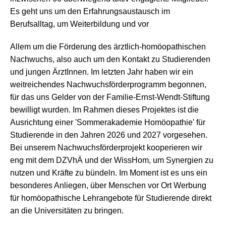
Es geht uns um den Erfahrungsaustausch im
Berufsalltag, um Weiterbildung und vor
Allem um die Förderung des ärztlich-homöopathischen
Nachwuchs, also auch um den Kontakt zu Studierenden
und jungen ÄrztInnen. Im letzten Jahr haben wir ein
weitreichendes Nachwuchsförderprogramm begonnen,
für das uns Gelder von der Familie-Ernst-Wendt-Stiftung
bewilligt wurden.
Im Rahmen dieses Projektes ist die
Ausrichtung einer 'Sommerakademie Homöopathie' für
Studierende in den Jahren 2026 und 2027 vorgesehen.
Bei unserem Nachwuchsförderprojekt kooperieren wir
eng mit dem DZVhÄ und der WissHom, um Synergien zu
nutzen und Kräfte zu bündeln. Im Moment ist es uns ein
besonderes Anliegen, über Menschen vor Ort Werbung
für homöopathische Lehrangebote für Studierende direkt
an die Universitäten zu bringen.