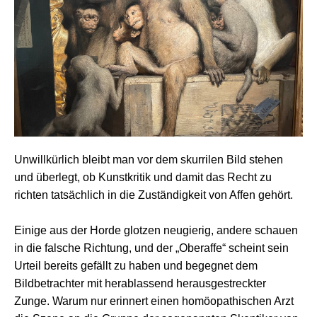
Unwillkürlich bleibt man vor dem skurrilen Bild stehen
und überlegt, ob Kunstkritik und damit das Recht zu
richten tatsächlich in die Zuständigkeit von Affen gehört.
Einige aus der Horde glotzen neugierig, andere schauen
in die falsche Richtung, und der „Oberaffe“ scheint sein
Urteil bereits gefällt zu haben und begegnet dem
Bildbetrachter mit herablassend herausgestreckter
Zunge. Warum nur erinnert einen homöopathischen Arzt