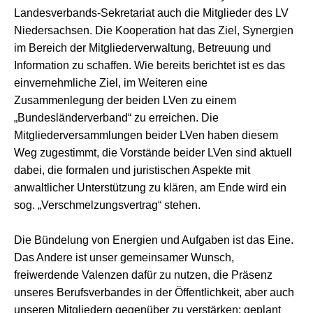
Landesverbands-Sekretariat auch die Mitglieder des LV
Niedersachsen. Die Kooperation hat das Ziel, Synergien
im Bereich der Mitgliederverwaltung, Betreuung und
Information zu schaffen. Wie bereits berichtet ist es das
einvernehmliche Ziel, im Weiteren eine
Zusammenlegung der beiden LVen zu einem
„Bundesländerverband“ zu erreichen. Die
Mitgliederversammlungen beider LVen haben diesem
Weg zugestimmt, die Vorstände beider LVen sind aktuell
dabei, die formalen und juristischen Aspekte mit
anwaltlicher Unterstützung zu klären, am Ende wird ein
sog. „Verschmelzungsvertrag“ stehen.
Die Bündelung von Energien und Aufgaben ist das Eine.
Das Andere ist unser gemeinsamer Wunsch,
freiwerdende Valenzen dafür zu nutzen, die Präsenz
unseres Berufsverbandes in der Öffentlichkeit, aber auch
unseren Mitgliedern gegenüber zu verstärken: geplant