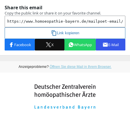
Anzeigeprobleme?
Öffnen Sie diese Mail in Ihrem Browser.