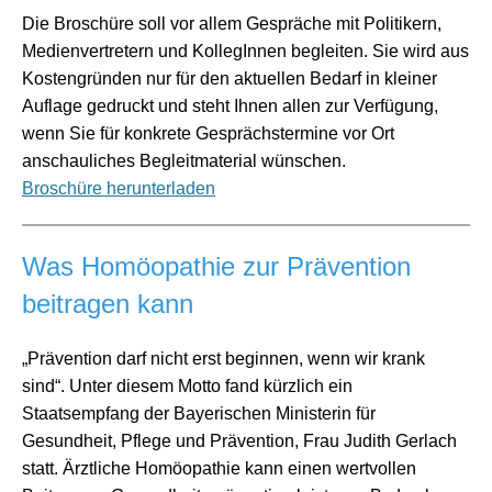
Die Broschüre soll vor allem Gespräche mit Politikern,
Medienvertretern und KollegInnen begleiten. Sie wird aus
Kostengründen nur für den aktuellen Bedarf in kleiner
Auflage gedruckt und steht Ihnen allen zur Verfügung,
wenn Sie für konkrete Gesprächstermine vor Ort
anschauliches Begleitmaterial wünschen.
Broschüre herunterladen
Was Homöopathie zur Prävention
beitragen kann
„Prävention darf nicht erst beginnen, wenn wir krank
sind“. Unter diesem Motto fand kürzlich ein
Staatsempfang der Bayerischen Ministerin für
Gesundheit, Pflege und Prävention, Frau Judith Gerlach
statt. Ärztliche Homöopathie kann einen wertvollen