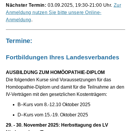
Nächster Termin:
03.09.2025, 19:30-21:00 Uhr.
Zur
Anmeldung nutzen Sie bitte unsere Online-
Anmeldung
.
Termine:
Fortbildungen Ihres Landesverbandes
AUSBILDUNG ZUM HOMÖOPATHIE-DIPLOM
Die folgenden Kurse sind Voraussetzungen für das
Homöopathie-Diplom und damit für die Teilnahme an den
IV-Verträgen mit den gesetzlichen Kostenträgern:
B–Kurs vom 8.-12.10 Oktober 2025
D–Kurs vom 15.-19. Oktober 2025
29.
-
30. November 2025
: Herbsttagung des LV