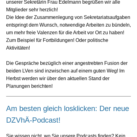
unserer Sekretärin Frau Edelmann begrüßen wir alle
Mitglieder sehr herzlich!
Die Idee der Zusammenlegung von Sekretariatsaufgaben
entspringt dem Wunsch, notwendige Arbeiten zu bündeln,
um mehr freie Valenzen für die Arbeit vor Ort zu haben!
Zum Beispiel für Fortbildungen! Oder politische
Aktivitäten!
Die Gespräche bezüglich einer angestrebten Fusion der
beiden LVen sind inzwischen auf einem guten Weg! Im
Herbst werden wir über den aktuellen Stand der
Planungen berichten!
Am besten gleich losklicken: Der neue
DZVhÄ-Podcast!
Sie wissen nicht, wo Sie unsere Podcasts finden? Kein