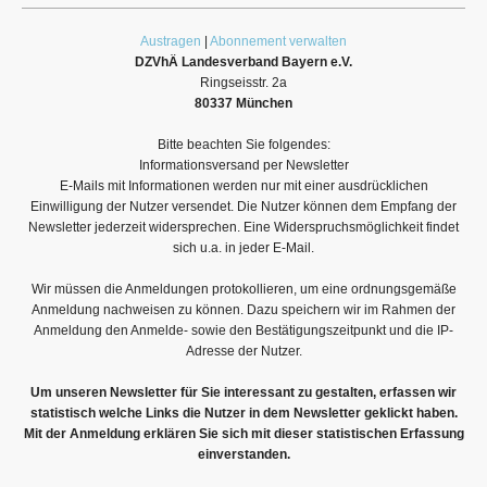
Austragen
|
Abonnement verwalten
DZVhÄ Landesverband Bayern e.V.
Ringseisstr. 2a
80337 München
Bitte beachten Sie folgendes:
Informationsversand per Newsletter
E-Mails mit Informationen werden nur mit einer ausdrücklichen
Einwilligung der Nutzer versendet. Die Nutzer können dem Empfang der
Newsletter jederzeit widersprechen. Eine Widerspruchsmöglichkeit findet
sich u.a. in jeder E-Mail.
Wir müssen die Anmeldungen protokollieren, um eine ordnungsgemäße
Anmeldung nachweisen zu können. Dazu speichern wir im Rahmen der
Anmeldung den Anmelde- sowie den Bestätigungszeitpunkt und die IP-
Adresse der Nutzer.
Um unseren Newsletter für Sie interessant zu gestalten, erfassen wir
statistisch welche Links die Nutzer in dem Newsletter geklickt haben.
Mit der Anmeldung erklären Sie sich mit dieser statistischen Erfassung
einverstanden.