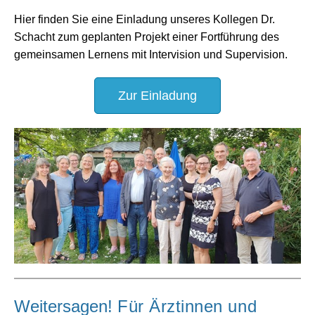
Hier
finden Sie eine Einladung unseres Kollegen Dr.
Schacht zum geplanten Projekt einer Fortführung des
gemeinsamen Lernens mit Intervision und Supervision.
Zur Einladung
Weitersagen!
Für Ärztinnen und