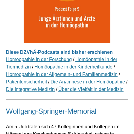
Diese DZVhÄ-Podcasts sind bisher erschienen
Homöopathie in der Forschung
/
Homöopathie in der
Tiermedizin
/
Homöopathie in der Kinderheilkunde
/
Homöopathie in der Allgemein- und Familienmedizin
/
Patientensicherheit
/
Die Anamnese in der Homöopathie
/
Die Integrative Medizin
/
Über die Vielfalt in der Medizin
Wolfgang-Springer-Memorial
Am 5. Juli trafen sich 47 Kolleginnen und Kollegen im