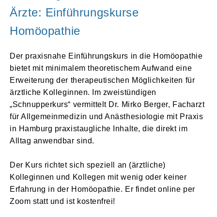
Ärzte: Einführungskurse
Homöopathie
Der praxisnahe Einführungskurs in die Homöopathie
bietet mit minimalem theoretischem Aufwand eine
Erweiterung der therapeutischen Möglichkeiten für
ärztliche Kolleginnen. Im zweistündigen
„Schnupperkurs“ vermittelt Dr. Mirko Berger, Facharzt
für Allgemeinmedizin und Anästhesiologie mit Praxis
in Hamburg praxistaugliche Inhalte, die direkt im
Alltag anwendbar sind.
Der Kurs richtet sich speziell an (ärztliche)
Kolleginnen und Kollegen mit wenig oder keiner
Erfahrung in der Homöopathie. Er findet online per
Zoom statt und ist kostenfrei!