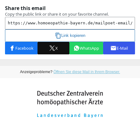
Anzeigeprobleme?
Öffnen Sie diese Mail in Ihrem Browser.