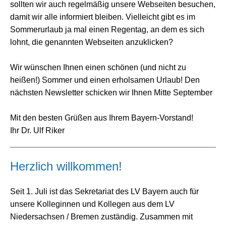
sollten wir auch regelmäßig unsere Webseiten besuchen,
damit wir alle informiert bleiben. Vielleicht gibt es im
Sommerurlaub ja mal einen Regentag, an dem es sich
lohnt, die genannten Webseiten anzuklicken?
Wir wünschen Ihnen einen schönen (und nicht zu
heißen!) Sommer und einen erholsamen Urlaub! Den
nächsten Newsletter schicken wir Ihnen Mitte September
Mit den besten Grüßen aus Ihrem Bayern-Vorstand!
Ihr Dr. Ulf Riker
Herzlich willkommen!
Seit 1. Juli ist das Sekretariat des LV Bayern auch für
unsere Kolleginnen und Kollegen aus dem LV
Niedersachsen / Bremen zuständig. Zusammen mit