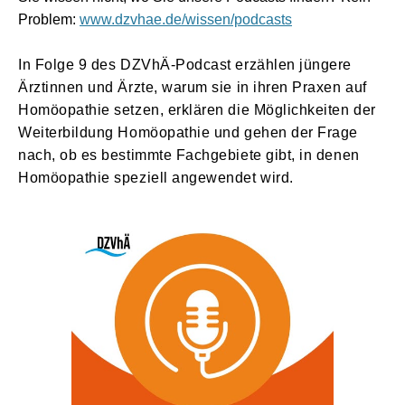
Problem:
www.dzvhae.de/wissen/podcasts
In Folge 9 des DZVhÄ-Podcast erzählen jüngere
Ärztinnen und Ärzte, warum sie in ihren Praxen auf
Homöopathie setzen, erklären die Möglichkeiten der
Weiterbildung Homöopathie und gehen der Frage
nach, ob es bestimmte Fachgebiete gibt, in denen
Homöopathie speziell angewendet wird.