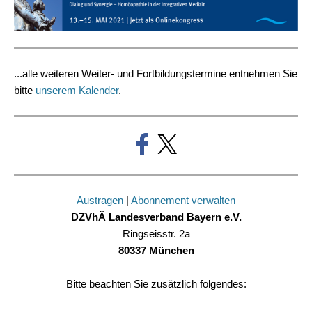
...alle weiteren Weiter- und Fortbildungstermine entnehmen Sie
bitte
unserem Kalender
.
Austragen
|
Abonnement verwalten
DZVhÄ Landesverband Bayern e.V.
Ringseisstr. 2a
80337 München
Bitte beachten Sie zusätzlich folgendes: