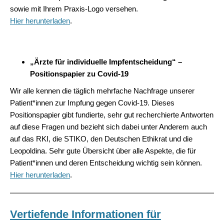
sowie mit Ihrem Praxis-Logo versehen.
Hier
herunterladen
.
„Ärzte für individuelle Impfentscheidung“ –
Positionspapier zu Covid-19
Wir alle kennen die täglich mehrfache Nachfrage unserer
Patient*innen zur Impfung gegen Covid-19. Dieses
Positionspapier gibt fundierte, sehr gut recherchierte Antworten
auf diese Fragen und bezieht sich dabei unter Anderem auch
auf das RKI, die STIKO, den Deutschen Ethikrat und die
Leopoldina. Sehr gute Übersicht über alle Aspekte, die für
Patient*innen und deren Entscheidung wichtig sein können.
Hier herunterladen
.
Vertiefende Informationen für