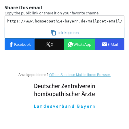
Anzeigeprobleme?
Öffnen Sie diese Mail in Ihrem Browser.