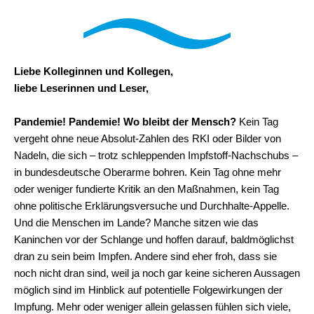
Liebe Kolleginnen und Kollegen,
liebe Leserinnen und Leser,
Pandemie! Pandemie! Wo bleibt der Mensch?
Kein Tag
vergeht ohne neue Absolut-Zahlen des RKI oder Bilder von
Nadeln, die sich – trotz schleppenden Impfstoff-Nachschubs –
in bundesdeutsche Oberarme bohren. Kein Tag ohne mehr
oder weniger fundierte Kritik an den Maßnahmen, kein Tag
ohne politische Erklärungsversuche und Durchhalte-Appelle.
Und die Menschen im Lande? Manche sitzen wie das
Kaninchen vor der Schlange und hoffen darauf, baldmöglichst
dran zu sein beim Impfen. Andere sind eher froh, dass sie
noch nicht dran sind, weil ja noch gar keine sicheren Aussagen
möglich sind im Hinblick auf potentielle Folgewirkungen der
Impfung. Mehr oder weniger allein gelassen fühlen sich viele,