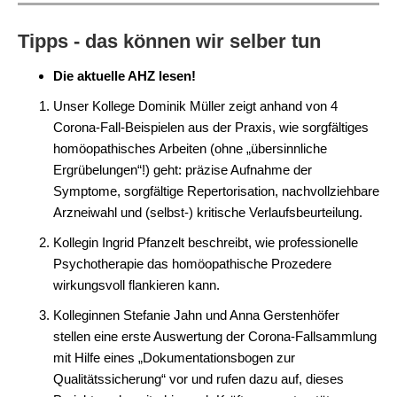
Tipps - das können wir selber tun
Die aktuelle AHZ lesen!
Unser Kollege Dominik Müller zeigt anhand von 4
Corona-Fall-Beispielen aus der Praxis, wie sorgfältiges
homöopathisches Arbeiten (ohne „übersinnliche
Ergrübelungen“!) geht: präzise Aufnahme der
Symptome, sorgfältige Repertorisation, nachvollziehbare
Arzneiwahl und (selbst-) kritische Verlaufsbeurteilung.
Kollegin Ingrid Pfanzelt beschreibt, wie professionelle
Psychotherapie das homöopathische Prozedere
wirkungsvoll flankieren kann.
Kolleginnen Stefanie Jahn und Anna Gerstenhöfer
stellen eine erste Auswertung der Corona-Fallsammlung
mit Hilfe eines „Dokumentationsbogen zur
Qualitätssicherung“ vor und rufen dazu auf, dieses