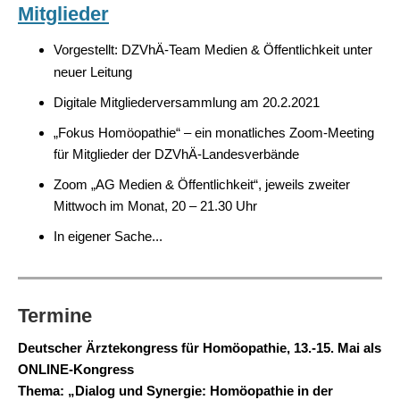
Mitglieder
Vorgestellt: DZVhÄ-Team Medien & Öffentlichkeit unter
neuer Leitung
Digitale Mitgliederversammlung am 20.2.2021
„Fokus Homöopathie“ – ein monatliches Zoom-Meeting
für Mitglieder der DZVhÄ-Landesverbände
Zoom „AG Medien & Öffentlichkeit“, jeweils zweiter
Mittwoch im Monat, 20 – 21.30 Uhr
In eigener Sache...
Termine
Deutscher Ärztekongress für Homöopathie, 13.-15. Mai als
ONLINE-Kongress
Thema: „Dialog und Synergie: Homöopathie in der