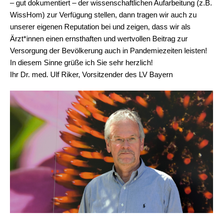
– gut dokumentiert – der wissenschaftlichen Aufarbeitung (z.B.
WissHom) zur Verfügung stellen, dann tragen wir auch zu
unserer eigenen Reputation bei und zeigen, dass wir als
Ärzt*innen einen ernsthaften und wertvollen Beitrag zur
Versorgung der Bevölkerung auch in Pandemiezeiten leisten!
In diesem Sinne grüße ich Sie sehr herzlich!
Ihr Dr. med. Ulf Riker, Vorsitzender des LV Bayern