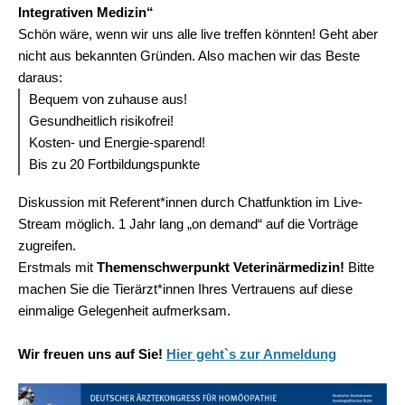
Integrativen Medizin“
Schön wäre, wenn wir uns alle live treffen könnten! Geht aber
nicht aus bekannten Gründen. Also machen wir das Beste
daraus:
Bequem von zuhause aus!
Gesundheitlich risikofrei!
Kosten- und Energie-sparend!
Bis zu 20 Fortbildungspunkte
Diskussion mit Referent*innen durch Chatfunktion im Live-
Stream möglich. 1 Jahr lang „on demand“ auf die Vorträge
zugreifen.
Erstmals mit
Themenschwerpunkt Veterinärmedizin!
Bitte
machen Sie die Tierärzt*innen Ihres Vertrauens auf diese
einmalige Gelegenheit aufmerksam.
Wir freuen uns auf Sie!
Hier geht`s zur Anmeldung