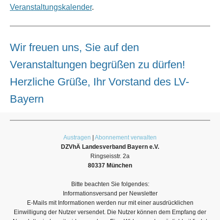
Veranstaltungskalender
.
Wir freuen uns, Sie auf den
Veranstaltungen begrüßen zu dürfen!
Herzliche Grüße, Ihr Vorstand des LV-
Bayern
Austragen
|
Abonnement verwalten
DZVhÄ Landesverband Bayern e.V.
Ringseisstr. 2a
80337 München
Bitte beachten Sie folgendes:
Informationsversand per Newsletter
E-Mails mit Informationen werden nur mit einer ausdrücklichen
Einwilligung der Nutzer versendet. Die Nutzer können dem Empfang der