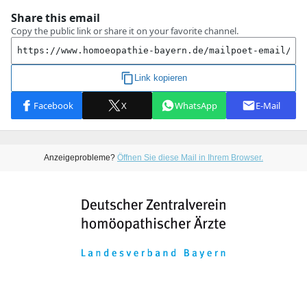
Anzeigeprobleme?
Öffnen Sie diese Mail in Ihrem Browser.