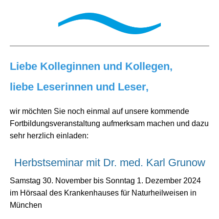
Liebe Kolleginnen und Kollegen,
liebe Leserinnen und Leser,
wir möchten Sie noch einmal auf unsere kommende
Fortbildungsveranstaltung aufmerksam machen und dazu
sehr herzlich einladen:
Herbstseminar mit Dr. med. Karl Grunow
Samstag 30. November bis Sonntag 1. Dezember 2024
im Hörsaal des Krankenhauses für Naturheilweisen in
München