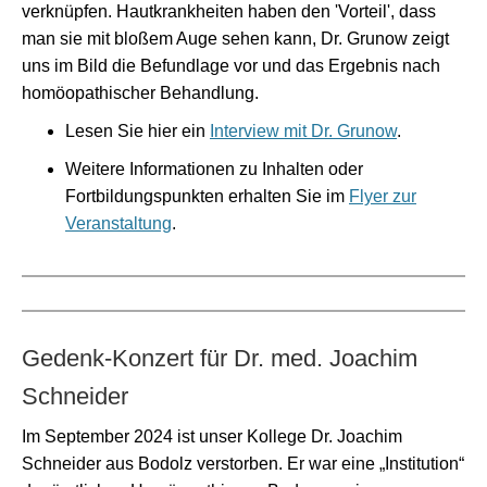
verknüpfen. Hautkrankheiten haben den 'Vorteil', dass
man sie mit bloßem Auge sehen kann, Dr. Grunow zeigt
uns im Bild die Befundlage vor und das Ergebnis nach
homöopathischer Behandlung.
Lesen Sie hier ein
Interview mit Dr. Grunow
.
Weitere Informationen zu Inhalten oder
Fortbildungspunkten erhalten Sie im
Flyer zur
Veranstaltung
.
Gedenk-Konzert für Dr. med. Joachim
Schneider
Im September 2024 ist unser Kollege Dr. Joachim
Schneider aus Bodolz verstorben. Er war eine „Institution“