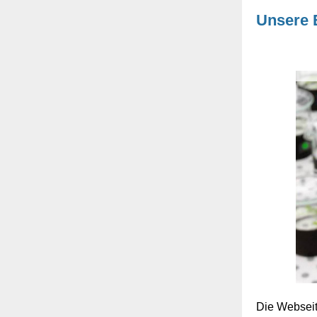
Unsere 
Die Webseit