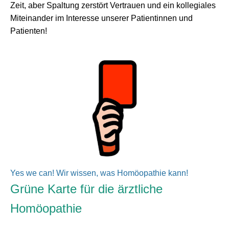
Zeit, aber Spaltung zerstört Vertrauen und ein kollegiales
Miteinander im Interesse unserer Patientinnen und
Patienten!
Yes we can! Wir wissen, was Homöopathie kann!
Grüne Karte für die ärztliche
Homöopathie