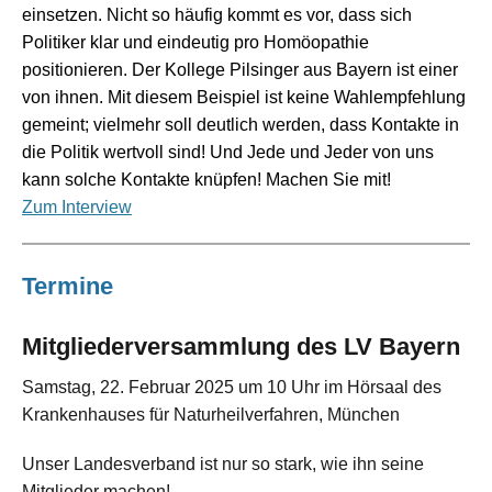
einsetzen. Nicht so häufig kommt es vor, dass sich
Politiker klar und eindeutig pro Homöopathie
positionieren. Der Kollege Pilsinger aus Bayern ist einer
von ihnen. Mit diesem Beispiel ist keine Wahlempfehlung
gemeint; vielmehr soll deutlich werden, dass Kontakte in
die Politik wertvoll sind! Und Jede und Jeder von uns
kann solche Kontakte knüpfen! Machen Sie mit!
Zum Interview
Termine
Mitgliederversammlung des LV Bayern
Samstag, 22. Februar 2025 um 10 Uhr im Hörsaal des
Krankenhauses für Naturheilverfahren, München
Unser Landesverband ist nur so stark, wie ihn seine
Mitglieder machen!