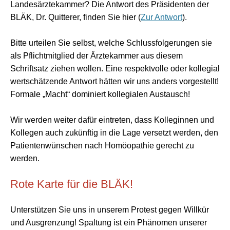
Landesärztekammer? Die Antwort des Präsidenten der
BLÄK, Dr. Quitterer, finden Sie hier
(
Zur Antwort
).
Bitte urteilen Sie selbst, welche Schlussfolgerungen sie
als Pflichtmitglied der Ärztekammer aus diesem
Schriftsatz ziehen wollen. Eine respektvolle oder kollegial
wertschätzende Antwort hätten wir uns anders vorgestellt!
Formale „Macht“ dominiert kollegialen Austausch!
Wir werden weiter dafür eintreten, dass Kolleginnen und
Kollegen auch zukünftig in die Lage versetzt werden, den
Patientenwünschen nach Homöopathie gerecht zu
werden.
Rote Karte für die BLÄK!
Unterstützen Sie uns in unserem Protest gegen Willkür
und Ausgrenzung! Spaltung ist ein Phänomen unserer