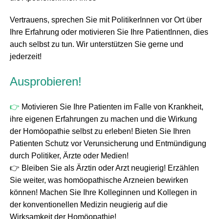
Vertrauens, sprechen Sie mit PolitikerInnen vor Ort über
Ihre Erfahrung oder motivieren Sie Ihre PatientInnen, dies
auch selbst zu tun. Wir unterstützen Sie gerne und
jederzeit!
Ausprobieren!
👉
Motivieren Sie Ihre Patienten im Falle von Krankheit,
ihre eigenen Erfahrungen zu machen und die Wirkung
der Homöopathie selbst zu erleben! Bieten Sie Ihren
Patienten Schutz vor Verunsicherung und Entmündigung
durch Politiker, Ärzte oder Medien!
👉
Bleiben Sie als Ärztin oder Arzt neugierig! Erzählen
Sie weiter, was homöopathische Arzneien bewirken
können! Machen Sie Ihre Kolleginnen und Kollegen in
der konventionellen Medizin neugierig auf die
Wirksamkeit der Homöopathie!