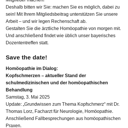
Deshalb bitten wir Sie: machen Sie es möglich, dabei zu
sein! Mit Ihrem Mitgliedsbeitrag unterstützen Sie unsere
Arbeit – und wir legen Rechenschaft ab.
Gestalten Sie die ärztliche Homöopathie von morgen mit.
Und anschließend findet wie üblich unser bayerisches
Dozententreffen statt.
Save the date!
Homöopathie im Dialog:
Kopfschmerzen – aktueller Stand der
schulmedizinischen und der homöopathischen
Behandlung
Samstag, 3. Mai 2025
Update: „Grundwissen zum Thema Kopfschmerz“ mit Dr.
Thomas Lorz, Facharzt für Neurologie, Homöopathie.
Anschließend Fallbesprechungen aus homöopathischen
Praxen.