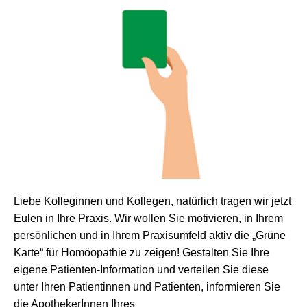
Liebe Kolleginnen und Kollegen, natürlich tragen wir jetzt
Eulen in Ihre Praxis. Wir wollen Sie motivieren, in Ihrem
persönlichen und in Ihrem Praxisumfeld aktiv die „Grüne
Karte“ für Homöopathie zu zeigen! Gestalten Sie Ihre
eigene Patienten-Information und verteilen Sie diese
unter Ihren Patientinnen und Patienten, informieren Sie
die ApothekerInnen Ihres