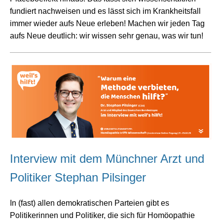
fundiert nachweisen und es lässt sich im Krankheitsfall
immer wieder aufs Neue erleben! Machen wir jeden Tag
aufs Neue deutlich: wir wissen sehr genau, was wir tun!
Interview mit dem Münchner Arzt und
Politiker Stephan Pilsinger
In (fast) allen demokratischen Parteien gibt es
Politikerinnen und Politiker, die sich für Homöopathie