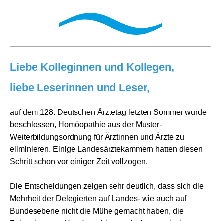
Liebe Kolleginnen und Kollegen,
liebe Leserinnen und Leser,
auf dem 128. Deutschen Ärztetag letzten Sommer wurde
beschlossen, Homöopathie aus der Muster-
Weiterbildungsordnung für Ärztinnen und Ärzte zu
eliminieren. Einige Landesärztekammern hatten diesen
Schritt schon vor einiger Zeit vollzogen.
Die Entscheidungen zeigen sehr deutlich, dass sich die
Mehrheit der Delegierten auf Landes- wie auch auf
Bundesebene nicht die Mühe gemacht haben, die