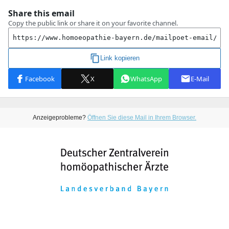
Anzeigeprobleme?
Öffnen Sie diese Mail in Ihrem Browser.