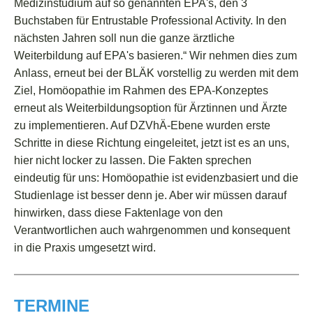
Medizinstudium auf so genannten EPA's, den 3
Buchstaben für Entrustable Professional Activity. In den
nächsten Jahren soll nun die ganze ärztliche
Weiterbildung auf EPA's basieren.“
Wir nehmen dies zum
Anlass, erneut bei der BLÄK vorstellig zu werden mit dem
Ziel, Homöopathie im Rahmen des EPA-Konzeptes
erneut als Weiterbildungsoption für Ärztinnen und Ärzte
zu implementieren. Auf DZVhÄ-Ebene wurden erste
Schritte in diese Richtung eingeleitet, jetzt ist es an uns,
hier nicht locker zu lassen. Die Fakten sprechen
eindeutig für uns: Homöopathie ist evidenzbasiert und die
Studienlage ist besser denn je. Aber wir müssen darauf
hinwirken, dass diese Faktenlage von den
Verantwortlichen auch wahrgenommen und konsequent
in die Praxis umgesetzt wird.
TERMINE