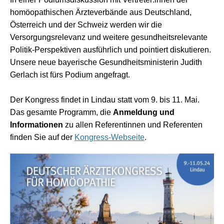
homöopathischen Ärzteverbände aus Deutschland,
Österreich und der Schweiz werden wir die
Versorgungsrelevanz und weitere gesundheitsrelevante
Politik-Perspektiven ausführlich und pointiert diskutieren.
Unsere neue bayerische Gesundheitsministerin Judith
Gerlach ist fürs Podium angefragt.
Der Kongress findet in Lindau statt vom 9. bis 11. Mai.
Das gesamte Programm, die
Anmeldung und
Informationen
zu allen Referentinnen und Referenten
finden Sie auf der
Kongress-Webseite
.