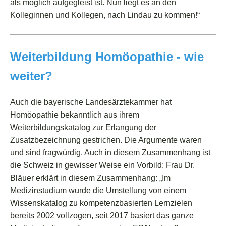
als möglich aufgegleist ist. Nun liegt es an den
Kolleginnen und Kollegen, nach Lindau zu kommen!“
Weiterbildung Homöopathie - wie
weiter?
Auch die bayerische Landesärztekammer hat
Homöopathie bekanntlich aus ihrem
Weiterbildungskatalog zur Erlangung der
Zusatzbezeichnung gestrichen. Die Argumente waren
und sind fragwürdig.
Auch in diesem Zusammenhang ist
die Schweiz in gewisser Weise ein Vorbild: Frau Dr.
Bläuer erklärt in diesem Zusammenhang:
„Im
Medizinstudium wurde die Umstellung von einem
Wissenskatalog zu kompetenzbasierten Lernzielen
bereits 2002 vollzogen, seit 2017 basiert das ganze