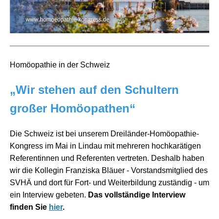
Homöopathie in der Schweiz
„Wir stehen auf den Schultern
großer Homöopathen“
Die Schweiz ist bei unserem Dreiländer-Homöopathie-
Kongress im Mai in Lindau mit mehreren hochkarätigen
Referentinnen und Referenten vertreten. Deshalb haben
wir die Kollegin Franziska Bläuer - Vorstandsmitglied des
SVHÄ und dort für Fort- und Weiterbildung zuständig - um
ein Interview gebeten.
Das vollständige Interview
finden Sie
hier
.