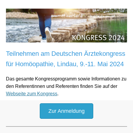
Teilnehmen am Deutschen Ärztekongress
für Homöopathie,
Lindau,
9.-11. Mai 2024
Das gesamte Kongressprogramm sowie Informationen zu
den Referentinnen und Referenten finden Sie auf der
Webseite zum Kongress
.
Zur Anmeldung