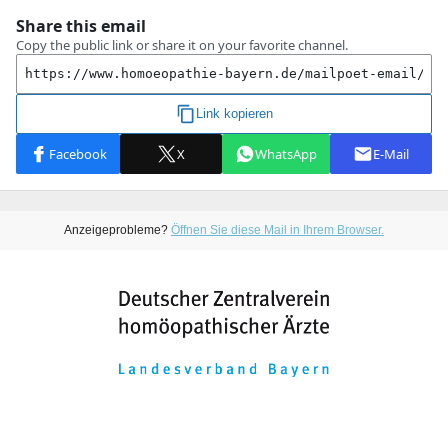
Anzeigeprobleme?
Öffnen Sie diese Mail in Ihrem Browser.