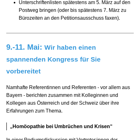
Unterschriftenlisten spätestens am 5. März auf den
Postweg bringen (oder bis spätestens 7. März zu
Bürozeiten an den Petitionsausschuss faxen).
9.-11. Mai:
Wir haben einen
spannenden Kongress für Sie
vorbereitet
Namhafte Referentinnen und Referenten - vor allem aus
Bayern - berichten zusammen mit Kolleginnen und
Kollegen aus Österreich und der Schweiz über ihre
Erfahrungen zum Thema.
„Homöopathie bei Umbrüchen und Krisen“
In einer Podiumsdiskussion mit Vertreter:innen der