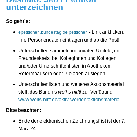
unterzeichnen
So geht`s:
Link anklicken,
epetitionen.bundestag.de/petitionen
-
Ihre Personendaten eintragen und ab die Post!
Unterschriften sammeln im privaten Umfeld, im
Freundeskreis, bei Kolleginnen und Kollegen
und/oder Unterschriftenlisten in Apotheken,
Reformhäusern oder Bioläden auslegen.
Unterschriftenlisten und weiteres Aktionsmaterial
stellt das Bündnis
weil`s hilft!
zur Verfügung:
www.weils-hilft.de/aktiv-werden/aktionsmaterial
Bitte beachten:
Ende der elektronischen Zeichnungsfrist ist der 7.
März 24.