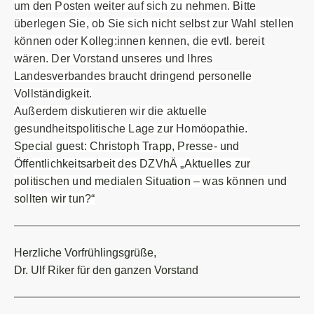
um den Posten weiter auf sich zu nehmen. Bitte
überlegen Sie, ob Sie sich nicht selbst zur Wahl stellen
können oder Kolleg:innen kennen, die evtl. bereit
wären. Der Vorstand unseres und Ihres
Landesverbandes braucht dringend personelle
Vollständigkeit.
Außerdem diskutieren wir die aktuelle
gesundheitspolitische Lage zur Homöopathie.
Special guest: Christoph Trapp, Presse- und
Öffentlichkeitsarbeit des DZVhÄ
„Aktuelles zur
politischen und medialen Situation – was können und
sollten wir tun?“
Herzliche Vorfrühlingsgrüße,
Dr. Ulf Riker für den ganzen Vorstand