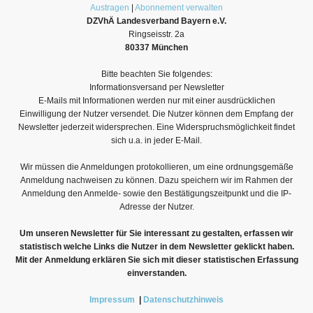
Austragen
|
Abonnement verwalten
DZVhÄ Landesverband Bayern e.V.
Ringseisstr. 2a
80337 München
Bitte beachten Sie folgendes:
Informationsversand per Newsletter
E-Mails mit Informationen werden nur mit einer ausdrücklichen
Einwilligung der Nutzer versendet. Die Nutzer können dem Empfang der
Newsletter jederzeit widersprechen. Eine Widerspruchsmöglichkeit findet
sich u.a. in jeder E-Mail.
Wir müssen die Anmeldungen protokollieren, um eine ordnungsgemäße
Anmeldung nachweisen zu können. Dazu speichern wir im Rahmen der
Anmeldung den Anmelde- sowie den Bestätigungszeitpunkt und die IP-
Adresse der Nutzer.
Um unseren Newsletter für Sie interessant zu gestalten, erfassen wir
statistisch welche Links die Nutzer in dem Newsletter geklickt haben.
Mit der Anmeldung erklären Sie sich mit dieser statistischen Erfassung
einverstanden.
Impressum
|
Datenschutzhinweis