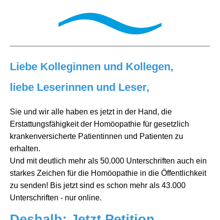
Liebe Kolleginnen und Kollegen,
liebe Leserinnen und Leser,
Sie und wir alle haben es jetzt in der Hand, die
Erstattungsfähigkeit der Homöopathie für gesetzlich
krankenversicherte Patientinnen und Patienten zu
erhalten.
Und mit deutlich mehr als 50.000 Unterschriften auch ein
starkes Zeichen für die Homöopathie in die Öffentlichkeit
zu senden! Bis jetzt sind es schon mehr als 43.000
Unterschriften - nur online.
Deshalb: Jetzt Petition