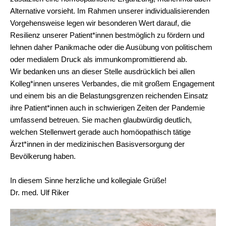
Alternative vorsieht. Im Rahmen unserer individualisierenden
Vorgehensweise legen wir besonderen Wert darauf, die
Resilienz unserer Patient*innen bestmöglich zu fördern und
lehnen daher Panikmache oder die Ausübung von politischem
oder medialem Druck als immunkompromittierend ab.
Wir bedanken uns an dieser Stelle ausdrücklich bei allen
Kolleg*innen unseres Verbandes, die mit großem Engagement
und einem bis an die Belastungsgrenzen reichenden Einsatz
ihre Patient*innen auch in schwierigen Zeiten der Pandemie
umfassend betreuen. Sie machen glaubwürdig deutlich,
welchen Stellenwert gerade auch homöopathisch tätige
Ärzt*innen in der medizinischen Basisversorgung der
Bevölkerung haben.
In diesem Sinne herzliche und kollegiale Grüße!
Dr. med. Ulf Riker