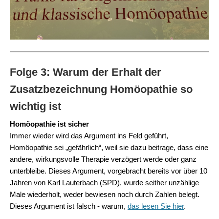
Folge 3:
Warum der Erhalt der
Zusatzbezeichnung Homöopathie so
wichtig ist
Homöopathie ist sicher
Immer wieder wird das Argument ins Feld geführt,
Homöopathie sei „gefährlich“, weil sie dazu beitrage, dass eine
andere, wirkungsvolle Therapie verzögert werde oder ganz
unterbleibe. Dieses Argument, vorgebracht bereits vor über 10
Jahren von Karl Lauterbach (SPD), wurde seither unzählige
Male wiederholt, weder bewiesen noch durch Zahlen belegt.
Dieses Argument ist falsch - warum,
das lesen Sie hier
.