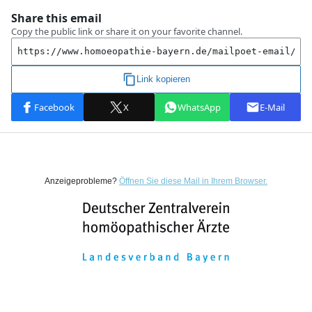
Anzeigeprobleme?
Öffnen Sie diese Mail in Ihrem Browser.