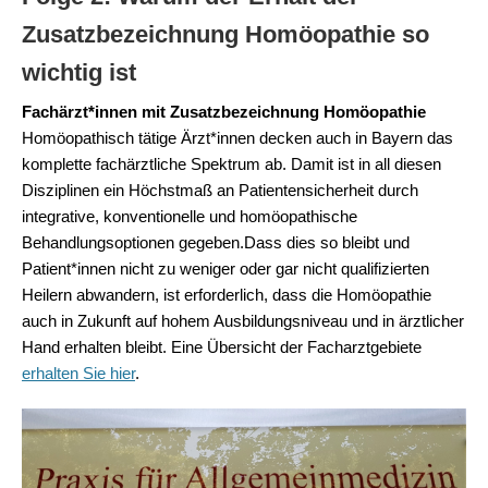
Zusatzbezeichnung Homöopathie so
wichtig ist
Fachärzt*innen mit Zusatzbezeichnung Homöopathie
Homöopathisch tätige Ärzt*innen decken auch in Bayern das
komplette fachärztliche Spektrum ab. Damit ist in all diesen
Disziplinen ein Höchstmaß an Patientensicherheit durch
integrative, konventionelle und homöopathische
Behandlungsoptionen gegeben.Dass dies so bleibt und
Patient*innen nicht zu weniger oder gar nicht qualifizierten
Heilern abwandern, ist erforderlich, dass die Homöopathie
auch in Zukunft auf hohem Ausbildungsniveau und in ärztlicher
Hand erhalten bleibt. Eine Übersicht der Facharztgebiete
erhalten Sie hier
.