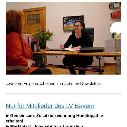
...weitere Folge erscheinen im nächsten Newsletter.
Nur für Mitglieder des LV Bayern
▶ Gemeinsam: Zusatzbezeichnung Homöopathie
erhalten!
▶ Marktplatz: Jobsharing in Traunstein