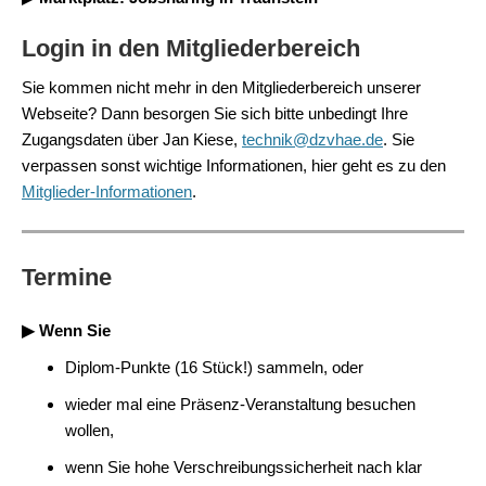
Login in den Mitgliederbereich
Sie kommen nicht mehr in den Mitgliederbereich unserer
Webseite? Dann besorgen Sie sich bitte unbedingt Ihre
Zugangsdaten über Jan Kiese,
technik@dzvhae.de
. Sie
verpassen sonst wichtige Informationen, hier geht es zu den
Mitglieder-Informationen
.
Termine
▶ Wenn Sie
Diplom-Punkte (16 Stück!) sammeln, oder
wieder mal eine Präsenz-Veranstaltung besuchen
wollen,
wenn Sie hohe Verschreibungssicherheit nach klar