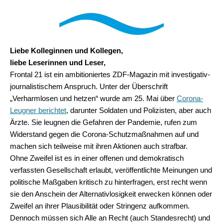
Liebe Kolleginnen und Kollegen,
liebe Leserinnen und Leser,
Frontal 21 ist ein ambitioniertes ZDF-Magazin mit investigativ-
journalistischem Anspruch. Unter der Überschrift
„Verharmlosen und hetzen“ wurde am 25. Mai über
Corona-
Leugner berichtet
, darunter Soldaten und Polizisten, aber auch
Ärzte. Sie leugnen die Gefahren der Pandemie, rufen zum
Widerstand gegen die Corona-Schutzmaßnahmen auf und
machen sich teilweise mit ihren Aktionen auch strafbar.
Ohne Zweifel ist es in einer offenen und demokratisch
verfassten Gesellschaft erlaubt, veröffentlichte Meinungen und
politische Maßgaben kritisch zu hinterfragen, erst recht wenn
sie den Anschein der Alternativlosigkeit erwecken können oder
Zweifel an ihrer Plausibilität oder Stringenz aufkommen.
Dennoch müssen sich Alle an Recht (auch Standesrecht) und