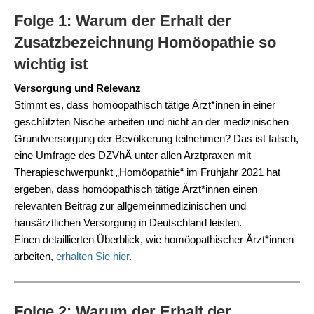
Folge 1: Warum der Erhalt der
Zusatzbezeichnung Homöopathie so
wichtig ist
Versorgung und Relevanz
Stimmt es, dass homöopathisch tätige Ärzt*innen in einer
geschützten Nische arbeiten und nicht an der medizinischen
Grundversorgung der Bevölkerung teilnehmen? Das ist falsch,
eine Umfrage des DZVhÄ unter allen Arztpraxen mit
Therapieschwerpunkt „Homöopathie“ im Frühjahr 2021 hat
ergeben, dass homöopathisch tätige Ärzt*innen einen
relevanten Beitrag zur allgemeinmedizinischen und
hausärztlichen Versorgung in Deutschland leisten.
Einen detaillierten Überblick, wie homöopathischer Ärzt*innen
arbeiten,
erhalten Sie hier
.
Folge 2:
Warum der Erhalt der