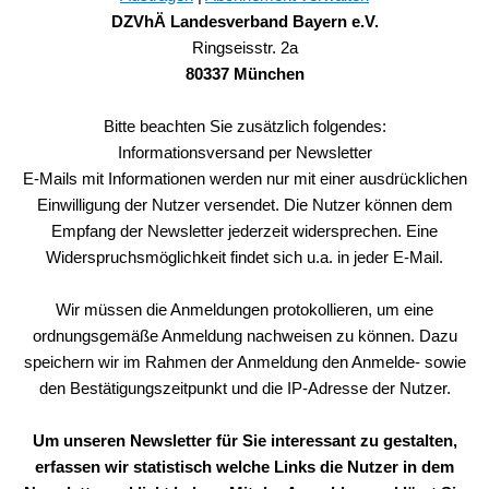
DZVhÄ Landesverband Bayern e.V.
Ringseisstr. 2a
80337 München
Bitte beachten Sie zusätzlich folgendes:
Informationsversand per Newsletter
E-Mails mit Informationen werden nur mit einer ausdrücklichen
Einwilligung der Nutzer versendet. Die Nutzer können dem
Empfang der Newsletter jederzeit widersprechen. Eine
Widerspruchsmöglichkeit findet sich u.a. in jeder E-Mail.
Wir müssen die Anmeldungen protokollieren, um eine
ordnungsgemäße Anmeldung nachweisen zu können. Dazu
speichern wir im Rahmen der Anmeldung den Anmelde- sowie
den Bestätigungszeitpunkt und die IP-Adresse der Nutzer.
Um unseren Newsletter für Sie interessant zu gestalten,
erfassen wir statistisch welche Links die Nutzer in dem