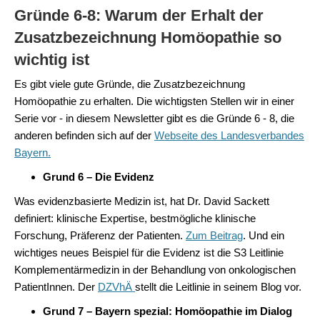
Gründe 6-8: Warum der Erhalt der
Zusatzbezeichnung Homöopathie so
wichtig ist
Es gibt viele gute Gründe, die Zusatzbezeichnung
Homöopathie zu erhalten. Die wichtigsten Stellen wir in einer
Serie vor - in diesem Newsletter gibt es die Gründe 6 - 8, die
anderen befinden sich auf der
Webseite des Landesverbandes
Bayern.
Grund 6 – Die Evidenz
Was evidenzbasierte Medizin ist, hat Dr. David Sackett
definiert: klinische Expertise, bestmögliche klinische
Forschung, Präferenz der Patienten.
Zum Beitrag
. Und ein
wichtiges neues Beispiel für die Evidenz ist die S3 Leitlinie
Komplementärmedizin in der Behandlung von onkologischen
PatientInnen. Der
DZVhÄ
stellt die Leitlinie in seinem Blog vor.
Grund 7 – Bayern spezial: Homöopathie im Dialog