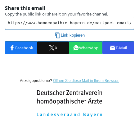
Anzeigeprobleme?
Öffnen Sie diese Mail in Ihrem Browser.