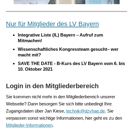
Nur für Mitglieder des LV Bayern
Integrative Liste (IL) Bayern – Aufruf zum
Mitmachen!
Wissenschaftliches Kongressteam gesucht– wer
macht mit?
SAVE THE DATE -
B-Kurs des LV Bayern vom 6. bis
10. Oktober 2021
Login in den Mitgliederbereich
Sie kommen nicht mehr in den Mitgliederbereich unserer
Webseite? Dann besorgen Sie sich bitte unbedingt Ihre
Zugangsdaten über Jan Kiese,
technik@dzvhae.de
. Sie
verpassen sonst wichtige Informationen, hier geht es zu den
Mitglieder-Informationen
.