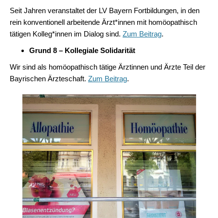
Seit Jahren veranstaltet der LV Bayern Fortbildungen, in den
rein konventionell arbeitende Ärzt*innen mit homöopathisch
tätigen Kolleg*innen im Dialog sind.
Zum Beitrag
.
Grund 8 – Kollegiale Solidarität
Wir sind als homöopathisch tätige Ärztinnen und Ärzte Teil der
Bayrischen Ärzteschaft.
Zum Beitrag
.