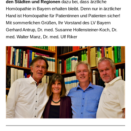
den Städten und Regionen
dazu bei, dass ärztliche
Homöopathie in Bayern erhalten bleibt. Denn nur in ärztlicher
Hand ist Homöopathie für Patientinnen und Patienten sicher!
Mit sommerlichen Grüßen, Ihr Vorstand des LV Bayern
Gerhard Antrup, Dr. med. Susanne Hollensteiner-Koch,
Dr.
med. Walter Manz, Dr. med. Ulf Riker