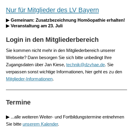
Nur für Mitglieder des LV Bayern
▶ Gemeinam: Zusatzbezeichnung Homöopathie erhalten!
▶ Veranstaltung am 23. Juli
Login in den Mitgliederbereich
Sie kommen nicht mehr in den Mitgliederbereich unserer
Webseite? Dann besorgen Sie sich bitte unbedingt Ihre
Zugangsdaten über Jan Kiese,
technik@dzvhae.de
. Sie
verpassen sonst wichtige Informationen, hier geht es zu den
Mitglieder-Informationen
.
Termine
▶
...alle weiteren Weiter- und Fortbildungstermine entnehmen
Sie bitte
unserem Kalender
.