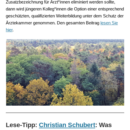
Zusatzbezeichnung für Ärzt*innen eliminiert werden sollte,
dann wird jüngeren Kolleg*innen die Option einer entsprechend
geschützten, qualifizierten Weiterbildung unter dem Schutz der
Ärztekammer genommen. Den gesamten Beitrag
lesen Sie
hier
.
Lese-Tipp:
Christian Schubert
: Was