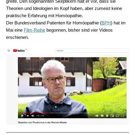
greife. Den sogenannten
Skeptikern hält er vor, dass sie
Theorien und Ideologien im Kopf haben, aber zumeist keine
praktische Erfahrung mit Homöopathie.
Der Bundesverband Patienten für Homöopathie (
BPH
) hat im
Mai eine
Film-Reihe
begonnen, bisher sind vier Videos
erschienen.