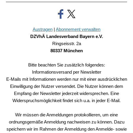
Austragen
|
Abonnement verwalten
DZVhÄ Landesverband Bayern e.V.
Ringseisstr. 2a
80337 München
Bitte beachten Sie zusätzlich folgendes:
Informationsversand per Newsletter
E-Mails mit Informationen werden nur mit einer ausdrücklichen
Einwilligung der Nutzer versendet. Die Nutzer können dem
Empfang der Newsletter jederzeit widersprechen. Eine
Widerspruchsmöglichkeit findet sich u.a. in jeder E-Mail.
Wir müssen die Anmeldungen protokollieren, um eine
ordnungsgemäße Anmeldung nachweisen zu können. Dazu
speichern wir im Rahmen der Anmeldung den Anmelde- sowie