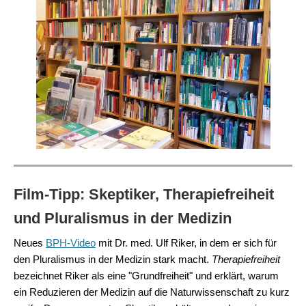
Film-Tipp: Skeptiker, Therapiefreiheit
und Pluralismus in der Medizin
Neues
BPH-Video
mit Dr. med. Ulf Riker, in dem er sich für
den Pluralismus in der Medizin stark macht.
Therapiefreiheit
bezeichnet Riker als eine "Grundfreiheit"
und erklärt, warum
ein Reduzieren der Medizin auf die Naturwissenschaft zu kurz