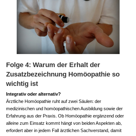
Folge 4: Warum der Erhalt der
Zusatzbezeichnung Homöopathie so
wichtig ist
Integrativ oder alternativ?
Ärztliche Homöopathie ruht auf zwei Säulen: der
medizinischen und homöopathischen Ausbildung sowie der
Erfahrung aus der Praxis. Ob Homöopathie ergänzend oder
alleine zum Einsatz kommt hängt von beiden Aspekten ab,
erfordert aber in jedem Fall ärztlichen Sachverstand, damit