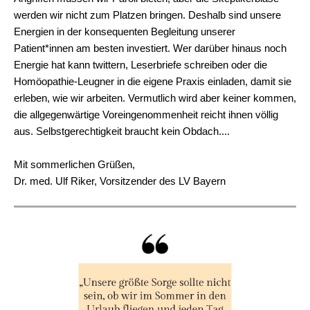
werden wir nicht zum Platzen bringen. Deshalb sind unsere
Energien in der konsequenten Begleitung unserer
Patient*innen am besten investiert. Wer darüber hinaus noch
Energie hat kann twittern, Leserbriefe schreiben oder die
Homöopathie-Leugner in die eigene Praxis einladen, damit sie
erleben, wie wir arbeiten. Vermutlich wird aber keiner kommen,
die allgegenwärtige Voreingenommenheit reicht ihnen völlig
aus. Selbstgerechtigkeit braucht kein Obdach....
Mit sommerlichen Grüßen,
Dr. med. Ulf Riker, Vorsitzender des LV Bayern