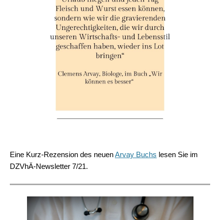
Eine Kurz-Rezension des neuen
Arvay Buchs
lesen Sie im
DZVhÄ-Newsletter 7/21.