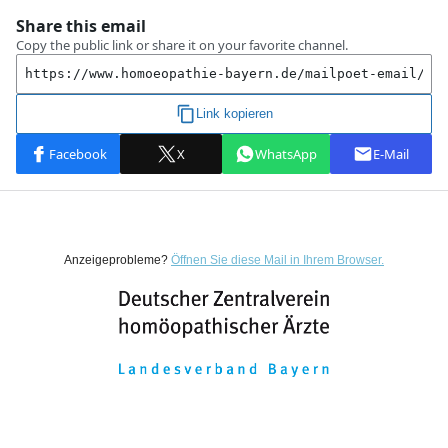
Anzeigeprobleme?
Öffnen Sie diese Mail in Ihrem Browser.