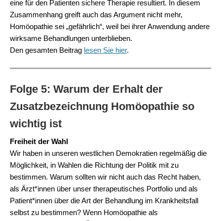
eine für den Patienten sichere Therapie resultiert. In diesem
Zusammenhang greift auch das Argument nicht mehr,
Homöopathie sei „gefährlich“, weil bei ihrer Anwendung andere
wirksame Behandlungen unterblieben.
Den gesamten Beitrag
lesen Sie hier
.
Folge 5:
Warum der Erhalt der
Zusatzbezeichnung Homöopathie so
wichtig ist
Freiheit der Wahl
Wir haben in unseren westlichen Demokratien regelmäßig die
Möglichkeit, in Wahlen die Richtung der Politik mit zu
bestimmen. Warum sollten wir nicht auch das Recht haben,
als Ärzt*innen über unser therapeutisches Portfolio und als
Patient*innen über die Art der Behandlung im Krankheitsfall
selbst zu bestimmen? Wenn Homöopathie als