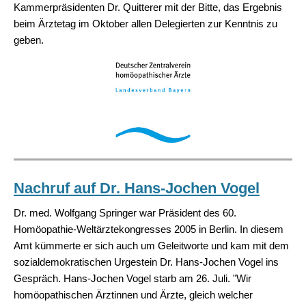
Kammerpräsidenten Dr. Quitterer mit der Bitte, das Ergebnis
beim Ärztetag im Oktober allen Delegierten zur Kenntnis zu
geben.
Nachruf auf Dr. Hans-Jochen Vogel
Dr. med. Wolfgang Springer war Präsident des 60.
Homöopathie-Weltärztekongresses 2005 in Berlin. In diesem
Amt kümmerte er sich auch um Geleitworte und kam mit dem
sozialdemokratischen Urgestein Dr. Hans-Jochen Vogel ins
Gespräch. Hans-Jochen Vogel starb am 26. Juli. "Wir
homöopathischen Ärztinnen und Ärzte, gleich welcher