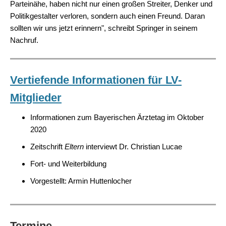
Parteinähe, haben nicht nur einen großen Streiter, Denker und
Politikgestalter verloren, sondern auch einen Freund. Daran
sollten wir uns jetzt erinnern", schreibt Springer in seinem
Nachruf.
Vertiefende Informationen für LV-
Mitglieder
Informationen zum Bayerischen Ärztetag im Oktober
2020
Zeitschrift
Eltern
interviewt Dr. Christian Lucae
Fort- und Weiterbildung
Vorgestellt: Armin Huttenlocher
Termine