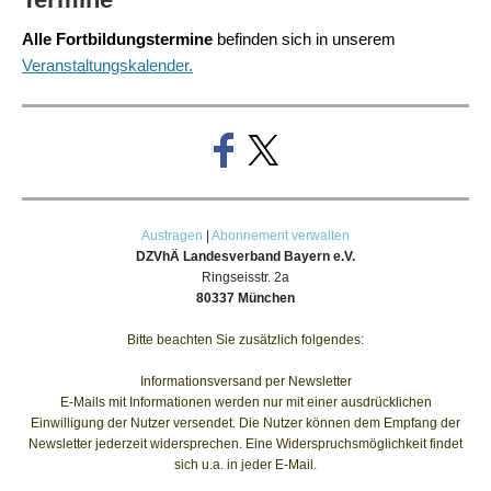
Alle Fortbildungstermine
befinden sich in unserem
Veranstaltungskalender.
Austragen
|
Abonnement verwalten
DZVhÄ Landesverband Bayern e.V.
Ringseisstr. 2a
80337 München
Bitte beachten Sie zusätzlich folgendes:
Informationsversand per Newsletter
E-Mails mit Informationen werden nur mit einer ausdrücklichen
Einwilligung der Nutzer versendet. Die Nutzer können dem Empfang der
Newsletter jederzeit widersprechen. Eine Widerspruchsmöglichkeit findet
sich u.a. in jeder E-Mail.