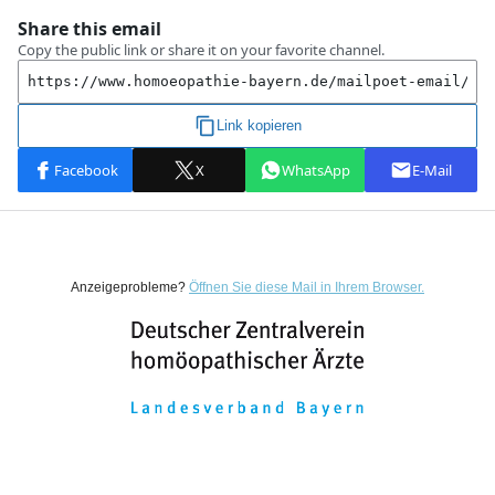
Anzeigeprobleme?
Öffnen Sie diese Mail in Ihrem Browser.