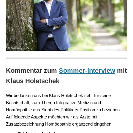
Kommentar zum
Sommer-Interview
mit
Klaus Holetschek
Wir bedanken uns bei Klaus Holetschek sehr für seine
Bereitschaft, zum Thema Integrative Medizin und
Homöopathie aus Sicht des Politikers Position zu beziehen.
Auf folgende Aspekte möchten wir als Ärzte mit
Zusatzbezeichnung Homöopathie ergänzend eingehen: