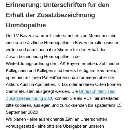
Erinnerung: Unterschriften für den
Erhalt der Zusatzbezeichnung
Homöopathie
Der LV Bayern sammelt Unterschriften von Menschen, die
eine solide ärztliche Homöopathie in Bayern erhalten wissen
wollen und damit auch ihre Stimme für den Erhalt der
Zusatzbezeichnung Homöopathie in der
Weiterbildungsordnung der LÄK Bayern erheben. Zahlreiche
Kolleginnen und Kollegen sind bereits fleißig am Sammeln,
sprechen mit ihren Patient*innen und informieren über die
Aktion. Auch in Apotheken, KiTas
oder anderen Orten können
Sammel-Listen ausgelegt werden. Die
Unterschriftenlisten
Zusatzbezeichnung 2020
können Sie als PDF herunterladen,
bitte kopieren, auslegen und zurücksenden bis spätestens 15.
September 2020!
Wir planen - eine ausreichende Zahl an Unterschriften
vorausgesetzt! - eine offizielle Übergabe an unseren