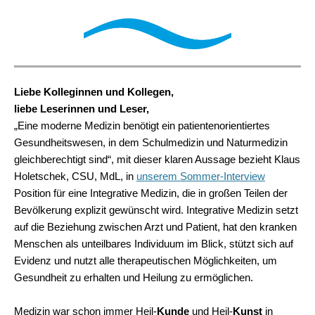
Liebe Kolleginnen und Kollegen,
liebe Leserinnen und Leser,
„Eine moderne Medizin benötigt ein patientenorientiertes
Gesundheitswesen, in dem Schulmedizin und Naturmedizin
gleichberechtigt sind“, mit dieser klaren Aussage bezieht Klaus
Holetschek, CSU, MdL, in
unserem Sommer-Interview
Position für eine Integrative Medizin, die in großen Teilen der
Bevölkerung explizit gewünscht wird. Integrative Medizin setzt
auf die Beziehung zwischen Arzt und Patient, hat den kranken
Menschen als unteilbares Individuum im Blick, stützt sich auf
Evidenz und nutzt alle therapeutischen Möglichkeiten, um
Gesundheit zu erhalten und Heilung zu ermöglichen.
Medizin war schon immer Heil-
Kunde
und Heil-
Kunst
in