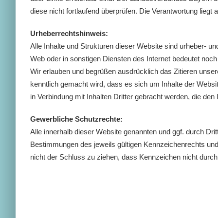
diese nicht fortlaufend überprüfen. Die Verantwortung liegt
Urheberrechtshinweis:
Alle Inhalte und Strukturen dieser Website sind urheber- un
Web oder in sonstigen Diensten des Internet bedeutet noch 
Wir erlauben und begrüßen ausdrücklich das Zitieren unse
kenntlich gemacht wird, dass es sich um Inhalte der Webs
in Verbindung mit Inhalten Dritter gebracht werden, die 
Gewerbliche Schutzrechte:
Alle innerhalb dieser Website genannten und ggf. durch Dr
Bestimmungen des jeweils gültigen Kennzeichenrechts und d
nicht der Schluss zu ziehen, dass Kennzeichen nicht durch 