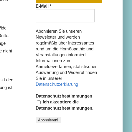
E-Mail
*
Wide
Abonnieren Sie unseren
itte.
Newsletter und werden
regelmäßig über Interessantes
nge
rund um die Homöopathie und
 nicht
Veranstaltungen informiert.
.
Informationen zum
Anmeldeverfahren, statistischer
Auswertung und Widerruf finden
Sie in unserer
nkt den
Datenschutzerklärung
ung ist
Datenschutzbestimmungen
Ich akzeptiere die
Datenschutzbestimmungen.