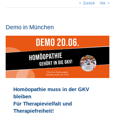
Zurück
Vor
Demo in München
Homöopathie muss in der GKV
bleiben
Für Therapievielfalt und
Therapiefreiheit!