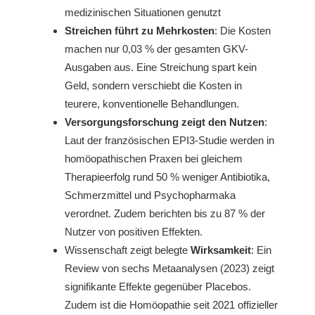
medizinischen Situationen genutzt
Streichen führt zu Mehrkosten
: Die Kosten
machen nur 0,03 % der gesamten GKV-
Ausgaben aus. Eine Streichung spart kein
Geld, sondern verschiebt die Kosten in
teurere, konventionelle Behandlungen.
Versorgungsforschung zeigt den Nutzen
:
Laut der französischen EPI3-Studie werden in
homöopathischen Praxen bei gleichem
Therapieerfolg rund 50 % weniger Antibiotika,
Schmerzmittel und Psychopharmaka
verordnet. Zudem berichten bis zu 87 % der
Nutzer von positiven Effekten.
Wissenschaft zeigt belegte
Wirksamkeit
: Ein
Review von sechs Metaanalysen (2023) zeigt
signifikante Effekte gegenüber Placebos.
Zudem ist die Homöopathie seit 2021 offizieller