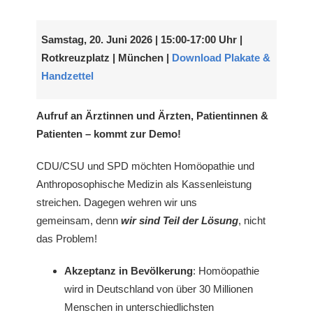
Samstag, 20. Juni 2026 | 15:00-17:00 Uhr |
Rotkreuzplatz | München |
Download Plakate &
Handzettel
Aufruf an Ärztinnen und Ärzten, Patientinnen &
Patienten – kommt zur Demo!
CDU/CSU und SPD möchten Homöopathie und
Anthroposophische Medizin als Kassenleistung
streichen. Dagegen wehren wir uns
gemeinsam, denn
wir sind Teil der Lösung
, nicht
das Problem!
Akzeptanz in Bevölkerung
: Homöopathie
wird in Deutschland von über 30 Millionen
Menschen in unterschiedlichsten