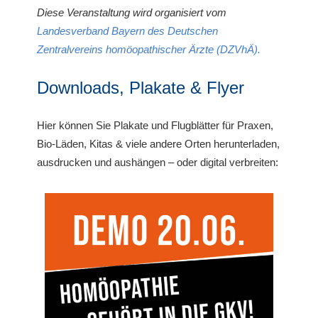
Diese Veranstaltung wird organisiert vom
Landesverband Bayern des Deutschen
Zentralvereins homöopathischer Ärzte (DZVhÄ).
Downloads, Plakate & Flyer
Hier können Sie Plakate und Flugblätter für Praxen,
Bio-Läden, Kitas & viele andere Orten herunterladen,
ausdrucken und aushängen – oder digital verbreiten: