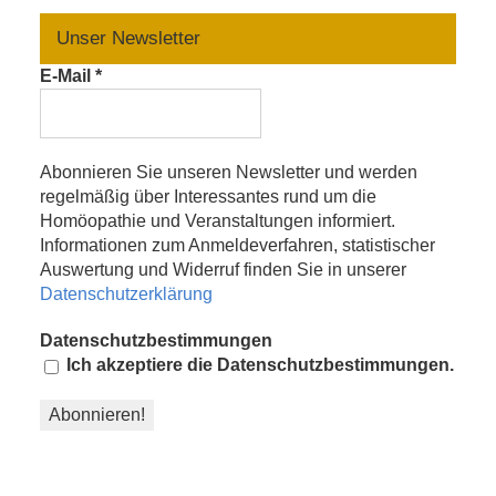
Unser Newsletter
E-Mail
*
Abonnieren Sie unseren Newsletter und werden
regelmäßig über Interessantes rund um die
Homöopathie und Veranstaltungen informiert.
Informationen zum Anmeldeverfahren, statistischer
Auswertung und Widerruf finden Sie in unserer
Datenschutzerklärung
Datenschutzbestimmungen
Ich akzeptiere die Datenschutzbestimmungen.