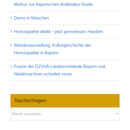
Merkur zur bayerischen Antibiotika-Studie
Demo in München
Homöopathie bleibt – jetzt gemeinsam Handeln
Wanderausstellung: Kulturgeschichte der
Homöopathie in Bayern
Fusion der DZVhÄ-Landesverbände Bayern und
Niedersachsen schreitet voran
Nachschlagen:
Nachschlagen: