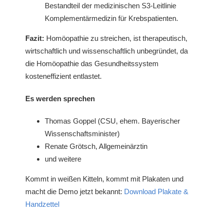
Bestandteil der medizinischen S3-Leitlinie
Komplementärmedizin für Krebspatienten.
Fazit:
Homöopathie zu streichen, ist therapeutisch,
wirtschaftlich und wissenschaftlich unbegründet, da
die Homöopathie das Gesundheitssystem
kosteneffizient entlastet.
Es werden sprechen
Thomas Goppel (CSU, ehem. Bayerischer
Wissenschaftsminister)
Renate Grötsch, Allgemeinärztin
und weitere
Kommt in weißen Kitteln, kommt mit Plakaten und
macht die Demo jetzt bekannt:
Download Plakate &
Handzettel