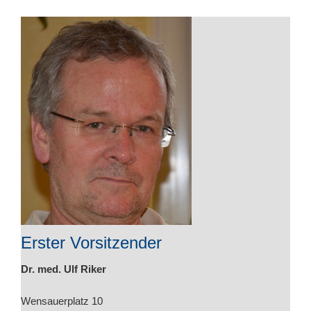
Erster Vorsitzender
Dr. med. Ulf Riker
Wensauerplatz 10