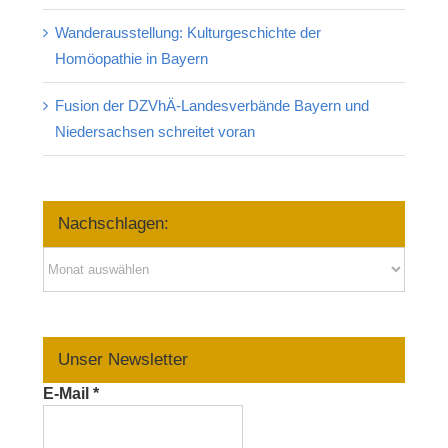
Wanderausstellung: Kulturgeschichte der
Homöopathie in Bayern
Fusion der DZVhÄ-Landesverbände Bayern und
Niedersachsen schreitet voran
Nachschlagen:
Nachschlagen:
Unser Newsletter
E-Mail
*