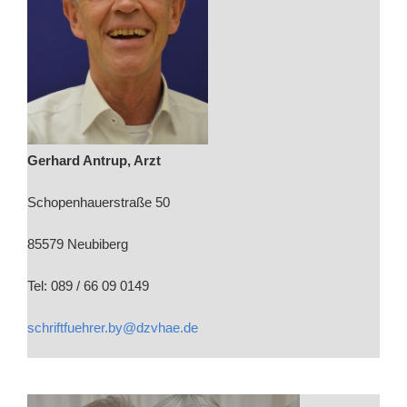
Gerhard Antrup, Arzt
Schopenhauerstraße 50
85579 Neubiberg
Tel: 089 / 66 09 0149
schriftfuehrer.by@dzvhae.de