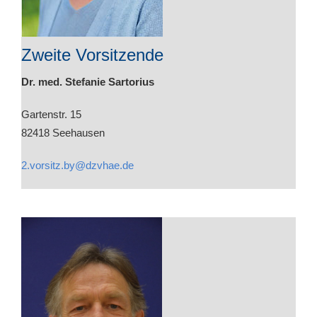
Zweite Vorsitzende
Dr. med. Stefanie Sartorius
Gartenstr. 15
82418 Seehausen
2.vorsitz.by@dzvhae.de