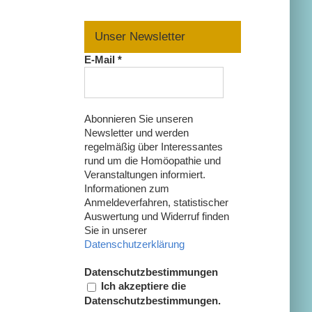
Unser Newsletter
E-Mail
*
Abonnieren Sie unseren
Newsletter und werden
regelmäßig über Interessantes
rund um die Homöopathie und
Veranstaltungen informiert.
Informationen zum
Anmeldeverfahren, statistischer
Auswertung und Widerruf finden
Sie in unserer
Datenschutzerklärung
Datenschutzbestimmungen
Ich akzeptiere die
Datenschutzbestimmungen.