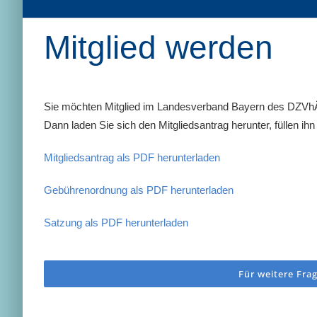
Mitglied werden
Sie möchten Mitglied im Landesverband Bayern des DZVhÄ
Dann laden Sie sich den Mitgliedsantrag herunter, füllen i
Mitgliedsantrag als PDF herunterladen
Gebührenordnung als PDF herunterladen
Satzung als PDF herunterladen
Für weitere Fra