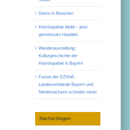
Demo in München
Homöopathie bleibt – jetzt
gemeinsam Handeln
Wanderausstellung:
Kulturgeschichte der
Homöopathie in Bayern
Fusion der DZVhÄ-
Landesverbände Bayern und
Niedersachsen schreitet voran
Nachschlagen:
Nachschlagen: