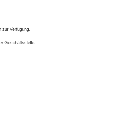
h zur Verfügung.
er Geschäftsstelle.