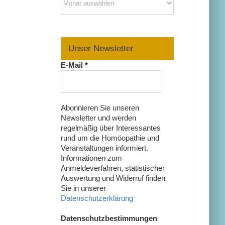
Unser Newsletter
E-Mail
*
Abonnieren Sie unseren
Newsletter und werden
regelmäßig über Interessantes
rund um die Homöopathie und
Veranstaltungen informiert.
Informationen zum
Anmeldeverfahren, statistischer
Auswertung und Widerruf finden
Sie in unserer
Datenschutzerklärung
Datenschutzbestimmungen