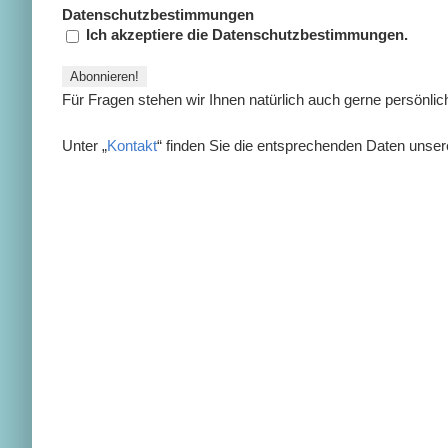
Datenschutzbestimmungen
Ich akzeptiere die Datenschutzbestimmungen.
Für Fragen stehen wir Ihnen natürlich auch gerne persönlic
Unter „
Kontakt
“ finden Sie die entsprechenden Daten unser