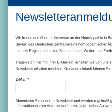
Newsletteranmeld
Wir freuen uns über Ihr Interesse an der Homöopathie in B
Bayern des Deutschen Zentralvereins homöopathischer Ärz
unserer Region und halten Sie auch über Weiter- und Fort
Tragen sich hier mit Ihrer E-Mail ein, erhalten Sie von uns e
Newsletter erhalten möchten. Genauso einfach können Sie 
E-Mail
*
Abonnieren Sie unseren Newsletter und werden regelmäßig 
Informationen zum Anmeldeverfahren, statistischer Auswert