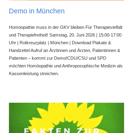
Demo in München
Homöopathie muss in der GKV bleiben Für Therapievielfalt
und Therapiefreiheit! Samstag, 20. Juni 2026 | 15:00-17:00
Uhr | Rotkreuzplatz | München | Download Plakate &
Handzettel Aufruf an Ärztinnen und Ärzten, Patientinnen &
Patienten – kommt zur Demo!CDU/CSU und SPD
möchten Homöopathie und Anthroposophische Medizin als
Kassenleistung streichen.