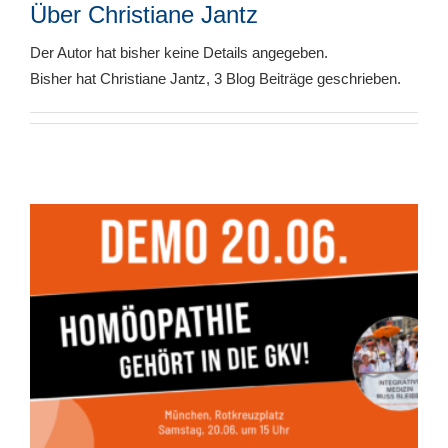
Über
Christiane Jantz
Der Autor hat bisher keine Details angegeben.
Bisher hat Christiane Jantz, 3 Blog Beiträge geschrieben.