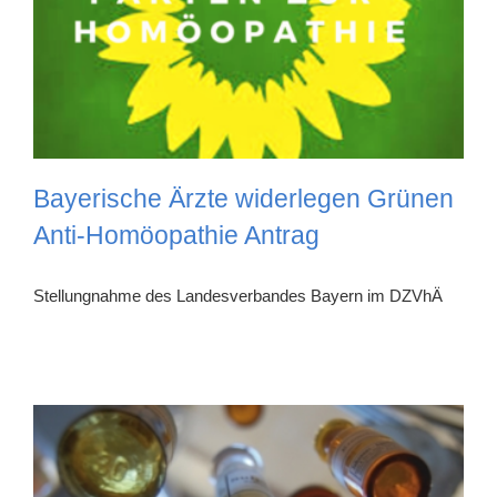
Bayerische Ärzte widerlegen Grünen
Anti-Homöopathie Antrag
Stellungnahme des Landesverbandes Bayern im DZVhÄ