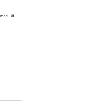
 med. Ulf