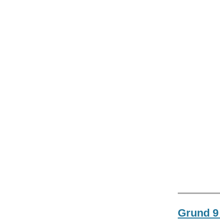
Grund 9