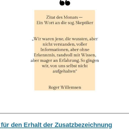
 für den Erhalt der Zusatzbezeichnung