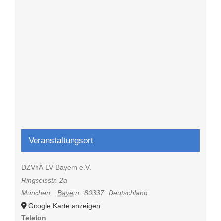
Veranstaltungsort
DZVhÄ LV Bayern e.V.
Ringseisstr. 2a
München
,
Bayern
80337
Deutschland
Google Karte anzeigen
Telefon