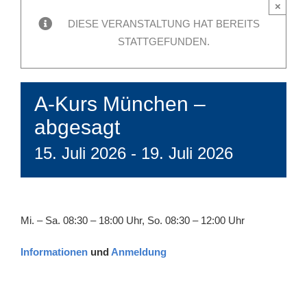
×
DIESE VERANSTALTUNG HAT BEREITS
STATTGEFUNDEN.
A-Kurs München –
abgesagt
15. Juli 2026
-
19. Juli 2026
Mi. – Sa. 08:30 – 18:00 Uhr, So. 08:30 – 12:00 Uhr
Informationen
und
Anmeldung