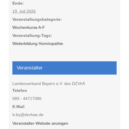
Ende:
19. Juli 2026
Veranstaltungskategorie:
Wochenkurse A-F
Veranstaltung-Tags:
Weiterbildung Homöopathie
Veranstalter
Landesverband Bayern e.V. des DZVhÄ
Telefon
089 - 44717086
E-Mail
lv.by@dzvhae.de
Veranstalter-Website anzeigen