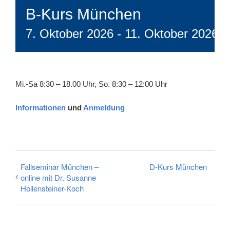
B-Kurs München
7. Oktober 2026
-
11. Oktober 2026
Mi.-Sa 8:30 – 18.00 Uhr, So. 8:30 – 12:00 Uhr
Informationen
und
Anmeldung
Fallseminar München –
D-Kurs München
online mit Dr. Susanne
Hollensteiner-Koch