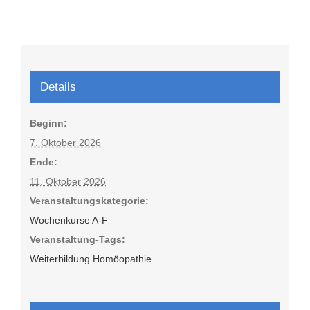
Details
Beginn:
7. Oktober 2026
Ende:
11. Oktober 2026
Veranstaltungskategorie:
Wochenkurse A-F
Veranstaltung-Tags:
Weiterbildung Homöopathie