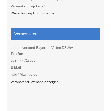
Veranstaltung-Tags:
Weiterbildung Homöopathie
Veranstalter
Landesverband Bayern e.V. des DZVhÄ
Telefon
089 - 44717086
E-Mail
lv.by@dzvhae.de
Veranstalter-Website anzeigen