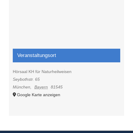
Veranstaltungsort
Hörsaal KH für Naturheilweisen
Seybothstr. 65
München
,
Bayern
81545
Google Karte anzeigen