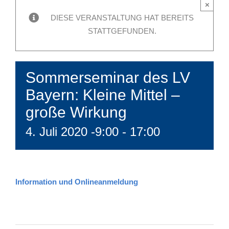
×
DIESE VERANSTALTUNG HAT BEREITS
STATTGEFUNDEN.
Sommerseminar des LV
Bayern: Kleine Mittel –
große Wirkung
4. Juli 2020 -9:00
-
17:00
Information und Onlineanmeldung