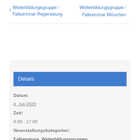
Weiterbildungsgruppe /
Weiterbildungsgruppe /
Fallseminar Regensburg
Fallseminar München
Details
Datum:
4. Juli 2020
Zeit:
9:00 - 17:00
Veranstaltungskategorien:
Fallseminare
,
Weiterbildungsgruppen