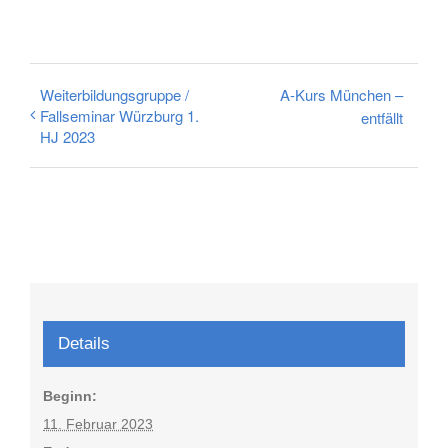
Weiterbildungsgruppe /
A-Kurs München –
Fallseminar Würzburg 1.
entfällt
HJ 2023
Details
Beginn:
11. Februar 2023