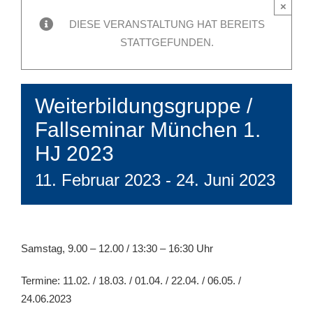
×
DIESE VERANSTALTUNG HAT BEREITS
STATTGEFUNDEN.
Weiterbildungsgruppe /
Fallseminar München 1.
HJ 2023
11. Februar 2023
-
24. Juni 2023
Samstag, 9.00 – 12.00 / 13:30 – 16:30 Uhr
Termine: 11.02. / 18.03. / 01.04. / 22.04. / 06.05. /
24.06.2023