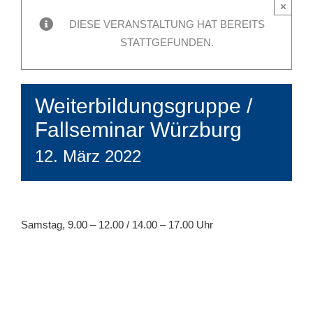
×
DIESE VERANSTALTUNG HAT BEREITS
STATTGEFUNDEN.
Weiterbildungsgruppe /
Fallseminar Würzburg
12. März 2022
Samstag, 9.00 – 12.00 / 14.00 – 17.00 Uhr