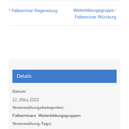
Weiterbildungsgruppe /
Fallseminar Regensburg
Fallseminar Würzburg
Details
Datum:
12. März 2022
Veranstaltungskategorien:
Fallseminare
,
Weiterbildungsgruppen
Veranstaltung-Tags: