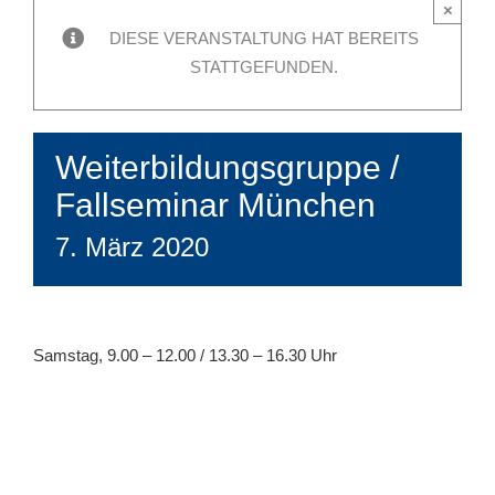
×
DIESE VERANSTALTUNG HAT BEREITS
STATTGEFUNDEN.
Weiterbildungsgruppe /
Fallseminar München
7. März 2020
Samstag, 9.00 – 12.00 / 13.30 – 16.30 Uhr