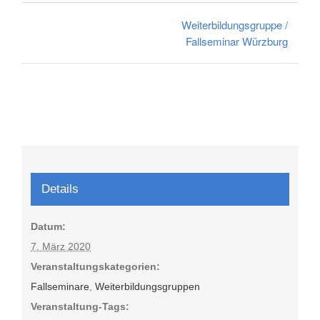
Weiterbildungsgruppe /
Fallseminar Würzburg
Details
Datum:
7. März 2020
Veranstaltungskategorien:
Fallseminare
,
Weiterbildungsgruppen
Veranstaltung-Tags: