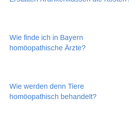
Wie finde ich in Bayern
homöopathische Ärzte?
Wie werden denn Tiere
homöopathisch behandelt?