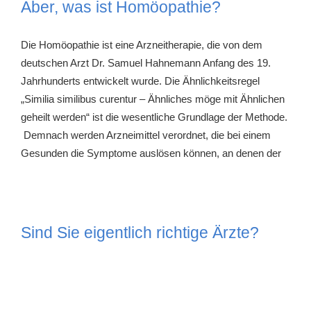
Aber, was ist Homöopathie?
Die Homöopathie ist eine Arzneitherapie, die von dem
deutschen Arzt Dr. Samuel Hahnemann Anfang des 19.
Jahrhunderts entwickelt wurde. Die Ähnlichkeitsregel
„Similia similibus curentur – Ähnliches möge mit Ähnlichen
geheilt werden“ ist die wesentliche Grundlage der Methode.
Demnach werden Arzneimittel verordnet, die bei einem
Gesunden die Symptome auslösen können, an denen der
Sind Sie eigentlich richtige Ärzte?