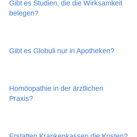
Gibt es Studien, die die Wirksamkeit
belegen?
Gibt es Globuli nur in Apotheken?
Homöopathie in der ärztlichen
Praxis?
Erstatten Krankenkassen die Kosten?