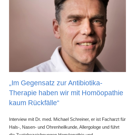
„Im Gegensatz zur Antibiotika-
Therapie haben wir mit Homöopathie
kaum Rückfälle“
Interview mit Dr. med. Michael Schreiner, er ist Facharzt für
Hals-, Nasen- und Ohrenheilkunde, Allergologe und führt
die Zuatzbezeichnungen Homöopathie und