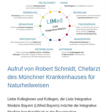
Aufruf von Robert Schmidt, Chefarzt
des Münchner Krankenhauses für
Naturheilweisen
Liebe Kolleginnen und Kollegen, die Liste Integrative
Medizin Bayern (LIMed Bayern) möchte die Integrative
Medizin berufspolitisch in der Bayerischen