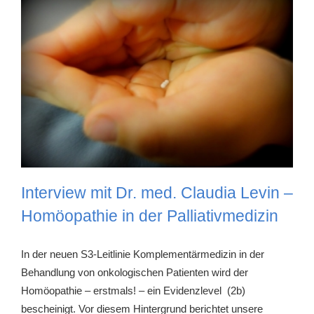
Interview mit Dr. med. Claudia Levin –
Homöopathie in der Palliativmedizin
In der neuen S3-Leitlinie Komplementärmedizin in der
Behandlung von onkologischen Patienten wird der
Homöopathie – erstmals! – ein Evidenzlevel (2b)
bescheinigt. Vor diesem Hintergrund berichtet unsere