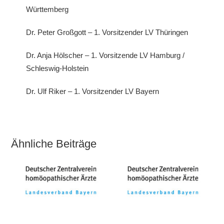
Württemberg
Dr. Peter Großgott – 1. Vorsitzender LV Thüringen
Dr. Anja Hölscher – 1. Vorsitzende LV Hamburg /
Schleswig-Holstein
Dr. Ulf Riker – 1. Vorsitzender LV Bayern
Ähnliche Beiträge