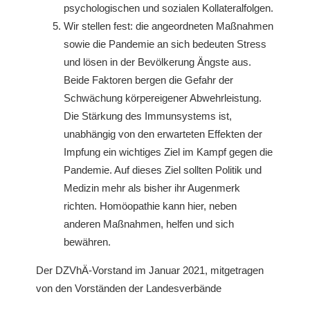
psychologischen und sozialen Kollateralfolgen.
Wir stellen fest: die angeordneten Maßnahmen
sowie die Pandemie an sich bedeuten Stress
und lösen in der Bevölkerung Ängste aus.
Beide Faktoren bergen die Gefahr der
Schwächung körpereigener Abwehrleistung.
Die Stärkung des Immunsystems ist,
unabhängig von den erwarteten Effekten der
Impfung ein wichtiges Ziel im Kampf gegen die
Pandemie. Auf dieses Ziel sollten Politik und
Medizin mehr als bisher ihr Augenmerk
richten. Homöopathie kann hier, neben
anderen Maßnahmen, helfen und sich
bewähren.
Der DZVhÄ-Vorstand im Januar 2021, mitgetragen
von den Vorständen der Landesverbände