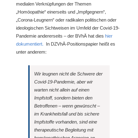
medialen Verknüpfungen der Themen
„Homöopathie“ einerseits und „Impfgegnern“,
„Corona-Leugnern“ oder radikalen politischen oder
ideologischen Sichtweisen im Umfeld der Covid-19-
Pandemie andererseits – der BVhÄ hat dies
hier
dokumentiert.
In DZVhÄ-Positionspapier heißt es
unter anderem:
Wir leugnen nicht die Schwere der
Covid-19-Pandemie, aber wir
warten nicht allein auf einen
Impfstoff, sondern bieten den
Betroffenen – wenn gewünscht –
im Krankheitsfall und bis sichere
Impfstoffe vorhanden, sind eine
therapeutische Begleitung mit
homöopathischen Arzneien an.