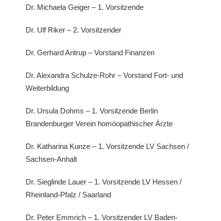
Dr. Michaela Geiger – 1. Vorsitzende
Dr. Ulf Riker – 2. Vorsitzender
Dr. Gerhard Antrup – Vorstand Finanzen
Dr. Alexandra Schulze-Rohr – Vorstand Fort- und
Weiterbildung
Dr. Ursula Dohms – 1. Vorsitzende Berlin
Brandenburger Verein homöopathischer Ärzte
Dr. Katharina Kunze – 1. Vorsitzende LV Sachsen /
Sachsen-Anhalt
Dr. Sieglinde Lauer – 1. Vorsitzende LV Hessen /
Rheinland-Pfalz / Saarland
Dr. Peter Emmrich – 1. Vorsitzender LV Baden-