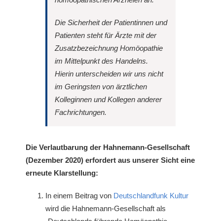
Die Sicherheit der Patientinnen und
Patienten steht für Ärzte mit der
Zusatzbezeichnung Homöopathie
im Mittelpunkt des Handelns.
Hierin unterscheiden wir uns nicht
im Geringsten von ärztlichen
Kolleginnen und Kollegen anderer
Fachrichtungen.
Die Verlautbarung der Hahnemann-Gesellschaft
(Dezember 2020) erfordert aus unserer Sicht eine
erneute Klarstellung:
In einem Beitrag von
Deutschlandfunk Kultur
wird die Hahnemann-Gesellschaft als