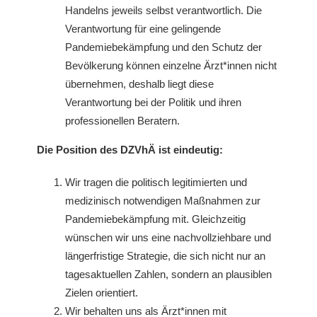
Handelns jeweils selbst verantwortlich. Die
Verantwortung für eine gelingende
Pandemiebekämpfung und den Schutz der
Bevölkerung können einzelne Ärzt*innen nicht
übernehmen, deshalb liegt diese
Verantwortung bei der Politik und ihren
professionellen Beratern.
Die Position des DZVhÄ ist eindeutig:
Wir tragen die politisch legitimierten und
medizinisch notwendigen Maßnahmen zur
Pandemiebekämpfung mit. Gleichzeitig
wünschen wir uns eine nachvollziehbare und
längerfristige Strategie, die sich nicht nur an
tagesaktuellen Zahlen, sondern an plausiblen
Zielen orientiert.
Wir behalten uns als Ärzt*innen mit