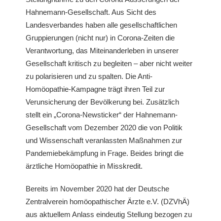
Hahnemann-Gesellschaft. Aus Sicht des
Landesverbandes haben alle gesellschaftlichen
Gruppierungen (nicht nur) in Corona-Zeiten die
Verantwortung, das Miteinanderleben in unserer
Gesellschaft kritisch zu begleiten – aber nicht weiter
zu polarisieren und zu spalten. Die Anti-
Homöopathie-Kampagne trägt ihren Teil zur
Verunsicherung der Bevölkerung bei. Zusätzlich
stellt ein „Corona-Newsticker“ der Hahnemann-
Gesellschaft vom Dezember 2020 die von Politik
und Wissenschaft veranlassten Maßnahmen zur
Pandemiebekämpfung in Frage. Beides bringt die
ärztliche Homöopathie in Misskredit.
Bereits im November 2020 hat der Deutsche
Zentralverein homöopathischer Ärzte e.V. (DZVhÄ)
aus aktuellem Anlass eindeutig Stellung bezogen zu