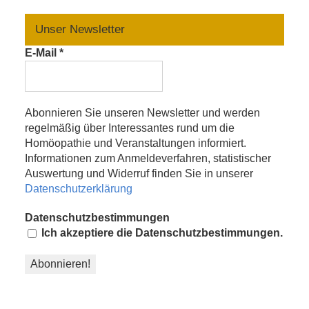
Unser Newsletter
E-Mail
*
Abonnieren Sie unseren Newsletter und werden
regelmäßig über Interessantes rund um die
Homöopathie und Veranstaltungen informiert.
Informationen zum Anmeldeverfahren, statistischer
Auswertung und Widerruf finden Sie in unserer
Datenschutzerklärung
Datenschutzbestimmungen
Ich akzeptiere die Datenschutzbestimmungen.