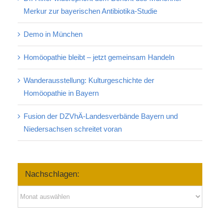
Merkur zur bayerischen Antibiotika-Studie
Demo in München
Homöopathie bleibt – jetzt gemeinsam Handeln
Wanderausstellung: Kulturgeschichte der
Homöopathie in Bayern
Fusion der DZVhÄ-Landesverbände Bayern und
Niedersachsen schreitet voran
Nachschlagen:
Nachschlagen: