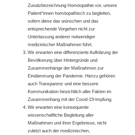
Zusatzbezeichnung Homöopathie vor, unsere
Patient*innen homöopathisch zu begleiten,
sofern diese das wünschen und das
entsprechende Vorgehen nicht zur
Unterlassung anderer notwendiger
medizinischer Maßnahmen führt.
Wir erwarten eine differenzierte Aufklärung der
Bevölkerung über Hintergründe und
Zusammenhänge der Maßnahmen zur
Eindämmung der Pandemie. Hierzu gehören
auch Transparenz und eine bessere
Kommunikation hinsichtlich aller Fakten im
Zusammenhang mit der Covid-19-Impfung.
Wir erwarten eine konsequente
wissenschaftliche Begleitung aller
Maßnahmen und ihrer Ergebnisse, nicht
zuletzt auch der medizinischen,