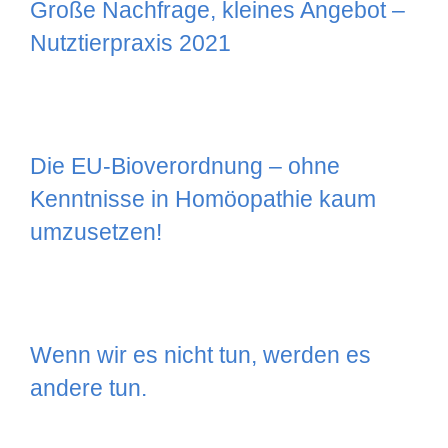
Große Nachfrage, kleines Angebot –
Nutztierpraxis 2021
Die EU-Bioverordnung – ohne
Kenntnisse in Homöopathie kaum
umzusetzen!
Wenn wir es nicht tun, werden es
andere tun.