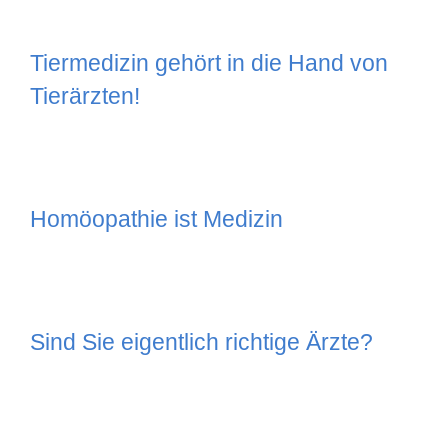
Tiermedizin gehört in die Hand von
Tierärzten!
Homöopathie ist Medizin
Sind Sie eigentlich richtige Ärzte?