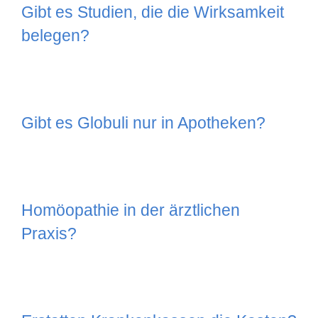
Gibt es Studien, die die Wirksamkeit
belegen?
Gibt es Globuli nur in Apotheken?
Homöopathie in der ärztlichen
Praxis?