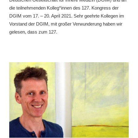
die teilnehmenden Kolleg*innen des 127. Kongress der
DGIM vom 17. – 20. April 2021. Sehr geehrte Kollegen im
Vorstand der DGIM, mit großer Verwunderung haben wir
gelesen, dass zum 127.