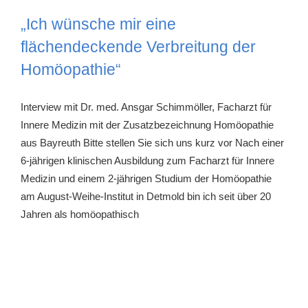
„Ich wünsche mir eine
flächendeckende Verbreitung der
Homöopathie“
Interview mit Dr. med. Ansgar Schimmöller, Facharzt für
Innere Medizin mit der Zusatzbezeichnung Homöopathie
aus Bayreuth Bitte stellen Sie sich uns kurz vor Nach einer
6-jährigen klinischen Ausbildung zum Facharzt für Innere
Medizin und einem 2-jährigen Studium der Homöopathie
am August-Weihe-Institut in Detmold bin ich seit über 20
Jahren als homöopathisch