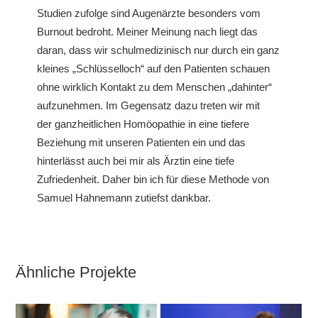
Studien zufolge sind Augenärzte besonders vom
Burnout bedroht. Meiner Meinung nach liegt das
daran, dass wir schulmedizinisch nur durch ein ganz
kleines „Schlüsselloch“ auf den Patienten schauen
ohne wirklich Kontakt zu dem Menschen „dahinter“
aufzunehmen. Im Gegensatz dazu treten wir mit
der ganzheitlichen Homöopathie in eine tiefere
Beziehung mit unseren Patienten ein und das
hinterlässt auch bei mir als Ärztin eine tiefe
Zufriedenheit. Daher bin ich für diese Methode von
Samuel Hahnemann zutiefst dankbar.
Ähnliche Projekte