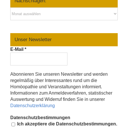
Nachschlagen:
Nachschlagen:
Unser Newsletter
E-Mail
*
Abonnieren Sie unseren Newsletter und werden
regelmäßig über Interessantes rund um die
Homöopathie und Veranstaltungen informiert.
Informationen zum Anmeldeverfahren, statistischer
Auswertung und Widerruf finden Sie in unserer
Datenschutzerklärung
Datenschutzbestimmungen
Ich akzeptiere die Datenschutzbestimmungen.