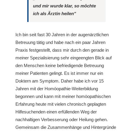
und mir wurde klar, so möchte
ich als Ärztin heilen“
Ich bin seit fast 30 Jahren in der augenärztlichen
Betreuung tätig und habe nach ein paar Jahren
Praxis festgestellt, dass mir durch den gerade in
meiner Spezialisierung sehr eingeengten Blick auf
den Menschen keine befriedigende Betreuung
meiner Patienten gelingt. Es ist immer nur ein
Doktern am Symptom. Daher habe ich vor 15
Jahren mit der Homöopathie-Weiterbildung
begonnen und kann mit meiner homöopathischen
Erfahrung heute mit vielen chronisch geplagten
Hilfesuchenden einen erfüllenden Weg der
nachhaltigen Verbesserung oder Heilung gehen.
Gemeinsam die Zusammenhänge und Hintergründe