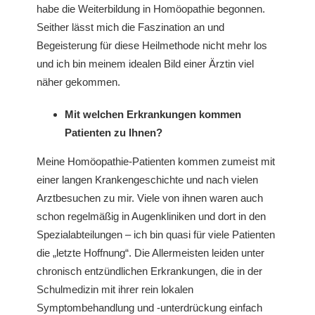
habe die Weiterbildung in Homöopathie begonnen.
Seither lässt mich die Faszination an und
Begeisterung für diese Heilmethode nicht mehr los
und ich bin meinem idealen Bild einer Ärztin viel
näher gekommen.
Mit welchen Erkrankungen kommen
Patienten zu Ihnen?
Meine Homöopathie-Patienten kommen zumeist mit
einer langen Krankengeschichte und nach vielen
Arztbesuchen zu mir. Viele von ihnen waren auch
schon regelmäßig in Augenkliniken und dort in den
Spezialabteilungen – ich bin quasi für viele Patienten
die „letzte Hoffnung“. Die Allermeisten leiden unter
chronisch entzündlichen Erkrankungen, die in der
Schulmedizin mit ihrer rein lokalen
Symptombehandlung und -unterdrückung einfach