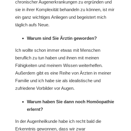
chronischer Augenerkrankungen zu ergründen und
sie in ihrer Komplexität behandeln zu können, ist mir
ein ganz wichtiges Anliegen und begeistert mich
täglich aufs Neue.
Warum sind Sie Ärztin geworden?
Ich wollte schon immer etwas mit Menschen
beruflich zu tun haben und ihnen mit meinen
Fähigkeiten und meinem Wissen weiterhelfen.
Außerdem gibt es eine Reihe von Ärzten in meiner
Familie und ich habe sie als idealistische und
zufriedene Vorbilder vor Augen.
Warum haben Sie dann noch Homöopathie
erlernt?
In der Augenheilkunde habe ich recht bald die
Erkenntnis gewonnen, dass wir zwar