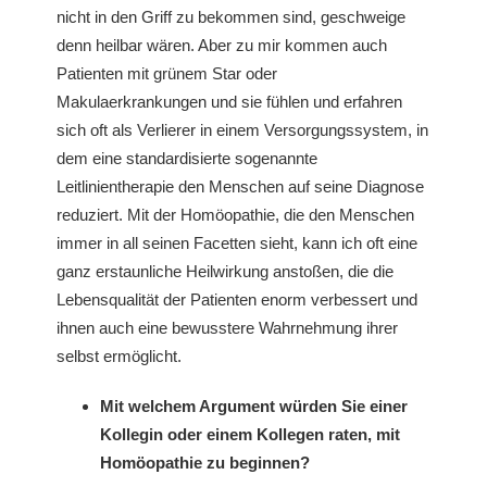
nicht in den Griff zu bekommen sind, geschweige
denn heilbar wären. Aber zu mir kommen auch
Patienten mit grünem Star oder
Makulaerkrankungen und sie fühlen und erfahren
sich oft als Verlierer in einem Versorgungssystem, in
dem eine standardisierte sogenannte
Leitlinientherapie den Menschen auf seine Diagnose
reduziert. Mit der Homöopathie, die den Menschen
immer in all seinen Facetten sieht, kann ich oft eine
ganz erstaunliche Heilwirkung anstoßen, die die
Lebensqualität der Patienten enorm verbessert und
ihnen auch eine bewusstere Wahrnehmung ihrer
selbst ermöglicht.
Mit welchem Argument würden Sie einer
Kollegin oder einem Kollegen raten, mit
Homöopathie zu beginnen?