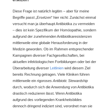
Diese Frage ist natürlich legitim – aber für meine
Begriffe passt „Ersetzen“ hier nicht: Zunächst einmal
versucht man ja überhaupt Antibiotika zu vermeiden
– dies ist kein Spezifikum der Homöopathie, sondern
aufgrund der zunehmenden Antibiotikaresistenzen
mittlerweile eine globale Herausforderung in der
Medizin geworden. Ob im Rahmen entsprechender
Kampagnen diverser Fachgesellschaften, bei
aktuellen infektiologischen Fortbildungen oder bei der
Überarbeitung diverser
Leitlinien
wird diesem Ziel
bereits Rechnung getragen. Viele Kliniken führen
mittlerweile ein rigoroses
Antibiotic Stewardship
durch, wodurch sich die Anwendung von Antibiotika
drastisch reduzieren lässt. Wenn Antibiotika
aufgrund des vorliegenden Krankheitsbildes
dennoch dringend indiziert sind, verordnet man sie