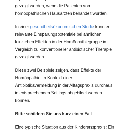
gezeigt werden, wenn die Patienten von
homöopathischen Hausärzten behandelt wurden.
In einer
gesundheitsökonomischen Studie
konnten
relevante Einsparungspotentiale bei ähnlichen
klinischen Effekten in der Homöopathiegruppe im
Vergleich zu konventioneller antibiotischer Therapie
gezeigt werden.
Diese zwei Beispiele zeigen, dass Effekte der
Homöopathie im Kontext einer
Antibiotikavermeidung in der Alltagspraxis durchaus
in entsprechenden Settings abgebildet werden
können.
Bitte schildern Sie uns kurz einen Fall
Eine typische Situation aus der Kinderarztpraxis: Ein