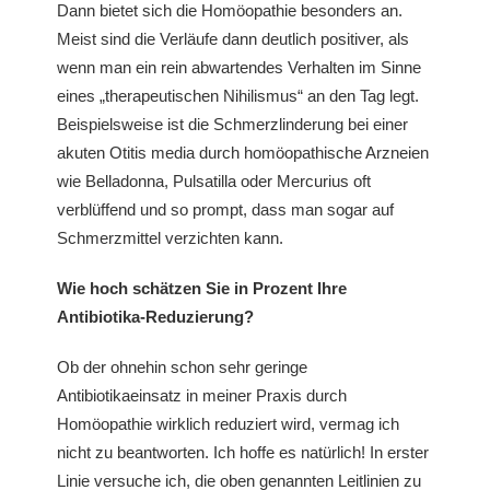
Dann bietet sich die Homöopathie besonders an.
Meist sind die Verläufe dann deutlich positiver, als
wenn man ein rein abwartendes Verhalten im Sinne
eines „therapeutischen Nihilismus“ an den Tag legt.
Beispielsweise ist die Schmerzlinderung bei einer
akuten Otitis media durch homöopathische Arzneien
wie Belladonna, Pulsatilla oder Mercurius oft
verblüffend und so prompt, dass man sogar auf
Schmerzmittel verzichten kann.
Wie hoch schätzen Sie in Prozent Ihre
Antibiotika-Reduzierung?
Ob der ohnehin schon sehr geringe
Antibiotikaeinsatz in meiner Praxis durch
Homöopathie wirklich reduziert wird, vermag ich
nicht zu beantworten. Ich hoffe es natürlich! In erster
Linie versuche ich, die oben genannten Leitlinien zu