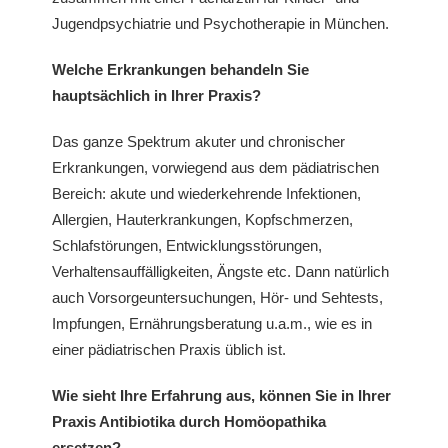
Jugendpsychiatrie und Psychotherapie in München.
Welche Erkrankungen behandeln Sie
hauptsächlich in Ihrer Praxis?
Das ganze Spektrum akuter und chronischer
Erkrankungen, vorwiegend aus dem pädiatrischen
Bereich: akute und wiederkehrende Infektionen,
Allergien, Hauterkrankungen, Kopfschmerzen,
Schlafstörungen, Entwicklungsstörungen,
Verhaltensauffälligkeiten, Ängste etc. Dann natürlich
auch Vorsorgeuntersuchungen, Hör- und Sehtests,
Impfungen, Ernährungsberatung u.a.m., wie es in
einer pädiatrischen Praxis üblich ist.
Wie sieht Ihre Erfahrung aus, können Sie in Ihrer
Praxis Antibiotika durch Homöopathika
ersetzen?