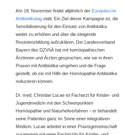
Am 18. November findet alljährlich der
Europäische
Antibiotikatag
statt. Ein Ziel dieser Kampagne ist, die
Sensibilisierung für den Einsatz von Antibiotika
weiter zu erhöhen und über die steigende
Resistenzbildung aufzuklären. Der Landesverband
Bayern des DZVhÄ hat mit homöopathischen
Ärztinnen und Ärzten gesprochen, wie sie in ihren
Praxen mit Antibiotika umgehen und die Frage
gestellt, ob sie mit Hilfe der Homöopathie Antibiotika
reduzieren können.
Dr. med. Christian Lucae ist Facharzt für Kinder- und
Jugendmedizin mit den Schwerpunkten
Homöopathie und Naturheilverfahren – er behandelt
seine Patienten ganz im Sinne einer integrativen
Medizin. Lucae arbeitet in einer Praxisgemeinschaft
zusammen mit einer Fachärztin für Kinder- und