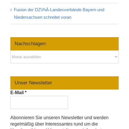
Fusion der DZVhÄ-Landesverbände Bayern und
Niedersachsen schreitet voran
Nachschlagen:
Nachschlagen:
Unser Newsletter
E-Mail
*
Abonnieren Sie unseren Newsletter und werden
regelmäßig über Interessantes rund um die