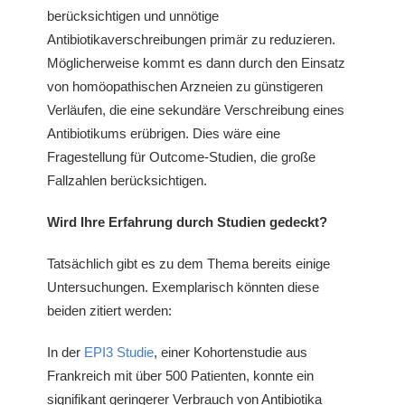
berücksichtigen und unnötige
Antibiotikaverschreibungen primär zu reduzieren.
Möglicherweise kommt es dann durch den Einsatz
von homöopathischen Arzneien zu günstigeren
Verläufen, die eine sekundäre Verschreibung eines
Antibiotikums erübrigen. Dies wäre eine
Fragestellung für Outcome-Studien, die große
Fallzahlen berücksichtigen.
Wird Ihre Erfahrung durch Studien gedeckt?
Tatsächlich gibt es zu dem Thema bereits einige
Untersuchungen. Exemplarisch könnten diese
beiden zitiert werden:
In der
EPI3 Studie
, einer Kohortenstudie aus
Frankreich mit über 500 Patienten, konnte ein
signifikant geringerer Verbrauch von Antibiotika