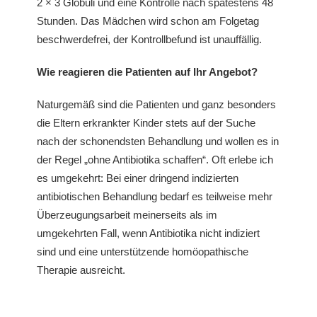
2 × 3 Globuli und eine Kontrolle nach spätestens 48
Stunden. Das Mädchen wird schon am Folgetag
beschwerdefrei, der Kontrollbefund ist unauffällig.
Wie reagieren die Patienten auf Ihr Angebot?
Naturgemäß sind die Patienten und ganz besonders
die Eltern erkrankter Kinder stets auf der Suche
nach der schonendsten Behandlung und wollen es in
der Regel „ohne Antibiotika schaffen“. Oft erlebe ich
es umgekehrt: Bei einer dringend indizierten
antibiotischen Behandlung bedarf es teilweise mehr
Überzeugungsarbeit meinerseits als im
umgekehrten Fall, wenn Antibiotika nicht indiziert
sind und eine unterstützende homöopathische
Therapie ausreicht.