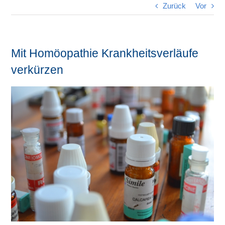
Zurück
Vor
Mit Homöopathie Krankheitsverläufe
verkürzen