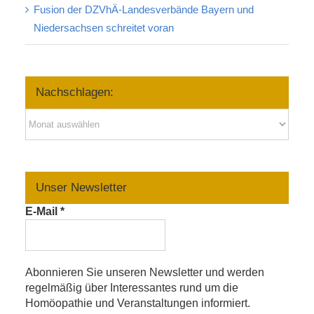
Fusion der DZVhÄ-Landesverbände Bayern und
Niedersachsen schreitet voran
Nachschlagen:
Nachschlagen:
Unser Newsletter
E-Mail
*
Abonnieren Sie unseren Newsletter und werden
regelmäßig über Interessantes rund um die
Homöopathie und Veranstaltungen informiert.