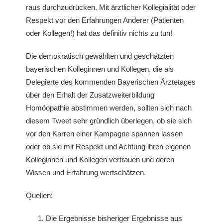
raus durchzudrücken. Mit ärztlicher Kollegialität oder
Respekt vor den Erfahrungen Anderer (Patienten
oder Kollegen!) hat das definitiv nichts zu tun!
Die demokratisch gewählten und geschätzten
bayerischen Kolleginnen und Kollegen, die als
Delegierte des kommenden Bayerischen Ärztetages
über den Erhalt der Zusatzweiterbildung
Homöopathie abstimmen werden, sollten sich nach
diesem Tweet sehr gründlich überlegen, ob sie sich
vor den Karren einer Kampagne spannen lassen
oder ob sie mit Respekt und Achtung ihren eigenen
Kolleginnen und Kollegen vertrauen und deren
Wissen und Erfahrung wertschätzen.
Quellen:
Die Ergebnisse bisheriger Ergebnisse aus