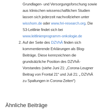
Grundlagen- und Versorgungsforschung sowie
aus klinischen wissenschaftlichen Studien
lassen sich jederzeit nachvollziehen unter
wisshom.de
oder
www.hri-research.org
. Die
S3-Leitlinie findet sich bei
www.leitlinienprogramm-onkologie.de
Auf der Seite des
DZVhÄ
finden sich
kommentierende Erklärungen als Blog-
Beiträge. Diese kennzeichnen die
grundsätzliche Position des DZVhÄ-
Vorstandes (siehe Juni 21: „Corona-Leugner
Beitrag von Frontal 21“ und Juli 21: „ DZVhÄ
zu Spaltungen in Corona-Zeiten“)
Ähnliche Beiträge