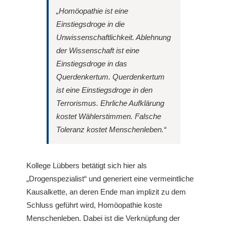
„Homöopathie ist eine
Einstiegsdroge in die
Unwissenschaftlichkeit. Ablehnung
der Wissenschaft ist eine
Einstiegsdroge in das
Querdenkertum. Querdenkertum
ist eine Einstiegsdroge in den
Terrorismus. Ehrliche Aufklärung
kostet Wählerstimmen. Falsche
Toleranz kostet Menschenleben.“
Kollege Lübbers betätigt sich hier als
„Drogenspezialist“ und generiert eine vermeintliche
Kausalkette, an deren Ende man implizit zu dem
Schluss geführt wird, Homöopathie koste
Menschenleben. Dabei ist die Verknüpfung der