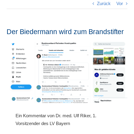
Zurück
Vor
Der Biedermann wird zum Brandstifter
Ein Kommentar von Dr. med. Ulf Riker, 1.
Vorsitzender des LV Bayern