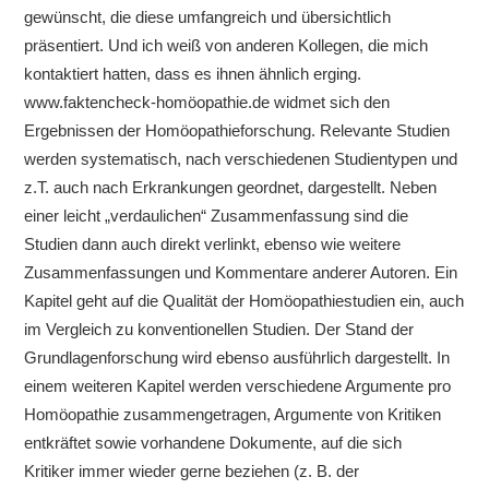
gewünscht, die diese umfangreich und übersichtlich
präsentiert. Und ich weiß von anderen Kollegen, die mich
kontaktiert hatten, dass es ihnen ähnlich erging.
www.faktencheck-homöopathie.de widmet sich den
Ergebnissen der Homöopathieforschung. Relevante Studien
werden systematisch, nach verschiedenen Studientypen und
z.T. auch nach Erkrankungen geordnet, dargestellt. Neben
einer leicht „verdaulichen“ Zusammenfassung sind die
Studien dann auch direkt verlinkt, ebenso wie weitere
Zusammenfassungen und Kommentare anderer Autoren. Ein
Kapitel geht auf die Qualität der Homöopathiestudien ein, auch
im Vergleich zu konventionellen Studien. Der Stand der
Grundlagenforschung wird ebenso ausführlich dargestellt. In
einem weiteren Kapitel werden verschiedene Argumente pro
Homöopathie zusammengetragen, Argumente von Kritiken
entkräftet sowie vorhandene Dokumente, auf die sich
Kritiker immer wieder gerne beziehen (z. B. der