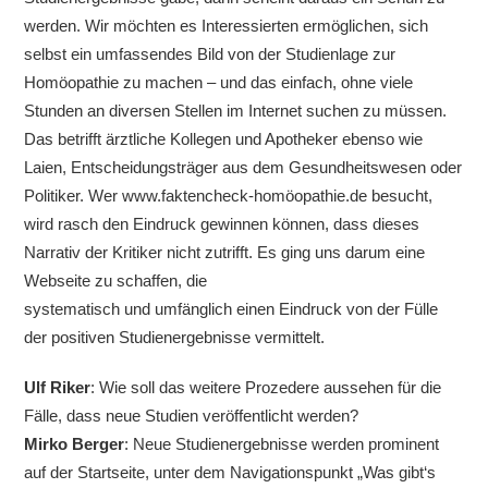
werden. Wir möchten es Interessierten ermöglichen, sich
selbst ein umfassendes Bild von der Studienlage zur
Homöopathie zu machen – und das einfach, ohne viele
Stunden an diversen Stellen im Internet suchen zu müssen.
Das betrifft ärztliche Kollegen und Apotheker ebenso wie
Laien, Entscheidungsträger aus dem Gesundheitswesen oder
Politiker. Wer www.faktencheck-homöopathie.de besucht,
wird rasch den Eindruck gewinnen können, dass dieses
Narrativ der Kritiker nicht zutrifft. Es ging uns darum eine
Webseite zu schaffen, die
systematisch und umfänglich einen Eindruck von der Fülle
der positiven Studienergebnisse vermittelt.
Ulf Riker
: Wie soll das weitere Prozedere aussehen für die
Fälle, dass neue Studien veröffentlicht werden?
Mirko Berger
: Neue Studienergebnisse werden prominent
auf der Startseite, unter dem Navigationspunkt „Was gibt‘s