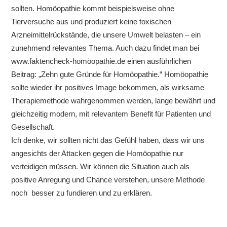
sollten. Homöopathie kommt beispielsweise ohne
Tierversuche aus und produziert keine toxischen
Arzneimittelrückstände, die unsere Umwelt belasten – ein
zunehmend relevantes Thema. Auch dazu findet man bei
www.faktencheck-homöopathie.de einen ausführlichen
Beitrag: „Zehn gute Gründe für Homöopathie.“ Homöopathie
sollte wieder ihr positives Image bekommen, als wirksame
Therapiemethode wahrgenommen werden, lange bewährt und
gleichzeitig modern, mit relevantem Benefit für Patienten und
Gesellschaft.
Ich denke, wir sollten nicht das Gefühl haben, dass wir uns
angesichts der Attacken gegen die Homöopathie nur
verteidigen müssen. Wir können die Situation auch als
positive Anregung und Chance verstehen, unsere Methode
noch besser zu fundieren und zu erklären.