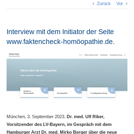
Zurück
Vor
Interview mit dem Initiator der Seite
www.faktencheck-homöopathie.de.
München, 3. September 2023.
Dr. med. Ulf Riker,
Vorsitzender des LV-Bayern, im Gespräch mit dem
Hamburger Arzt Dr. med. Mirko Berger über die neue