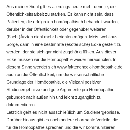
Aus meiner Sicht gilt es allerdings heute mehr denn je, die
Öffentlichkeitsarbeit zu stärken. Es kann nicht sein, dass
Patienten, die erfolgreich homöopathisch behandelt wurden,
darüber in der Öffentlichkeit oder gegenüber weiteren
(Fach-)Ärzten nicht mehr berichten mögen. Meist wohl aus
Sorge, dann in eine bestimmte (esoterische) Ecke gestellt zu
werden, der sie sich gar nicht zugehörig fühlen. Aus dieser
Ecke müssen wir die Homöopathie wieder herausholen. In
diesem Sinne wendet sich www.faktencheck-homöopathie.de
auch an die Öffentlichkeit, um die wissenschaftliche
Grundlage der Homöopathie, die Vielzahl positiver
Studienergebnisse und gute Argumente pro Homöopathie
gebündelt nach außen hin und leicht zugänglich zu
dokumentieren.
Letztlich geht es nicht ausschließlich um Studienergebnisse.
Darüber hinaus gibt es noch andere charmante Vorteile, die
für die Homöopathie sprechen und die wir kommunizieren