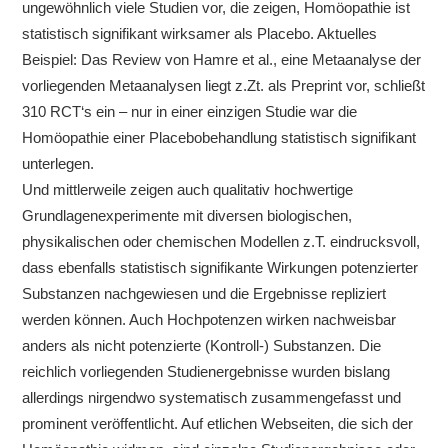
ungewöhnlich viele Studien vor, die zeigen, Homöopathie ist
statistisch signifikant wirksamer als Placebo. Aktuelles
Beispiel: Das Review von Hamre et al., eine Metaanalyse der
vorliegenden Metaanalysen liegt z.Zt. als Preprint vor, schließt
310 RCT‘s ein – nur in einer einzigen Studie war die
Homöopathie einer Placebobehandlung statistisch signifikant
unterlegen.
Und mittlerweile zeigen auch qualitativ hochwertige
Grundlagenexperimente mit diversen biologischen,
physikalischen oder chemischen Modellen z.T. eindrucksvoll,
dass ebenfalls statistisch signifikante Wirkungen potenzierter
Substanzen nachgewiesen und die Ergebnisse repliziert
werden können. Auch Hochpotenzen wirken nachweisbar
anders als nicht potenzierte (Kontroll-) Substanzen. Die
reichlich vorliegenden Studienergebnisse wurden bislang
allerdings nirgendwo systematisch zusammengefasst und
prominent veröffentlicht. Auf etlichen Webseiten, die sich der