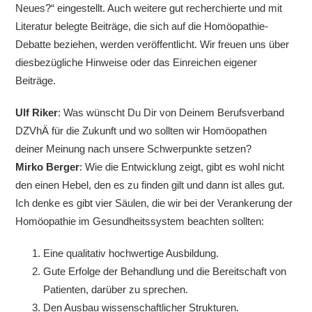
Neues?“ eingestellt. Auch weitere gut recherchierte und mit
Literatur belegte Beiträge, die sich auf die Homöopathie-
Debatte beziehen, werden veröffentlicht. Wir freuen uns über
diesbezügliche Hinweise oder das Einreichen eigener
Beiträge.
Ulf Riker
: Was wünscht Du Dir von Deinem Berufsverband
DZVhÄ für die Zukunft und wo sollten wir Homöopathen
deiner Meinung nach unsere Schwerpunkte setzen?
Mirko Berger
: Wie die Entwicklung zeigt, gibt es wohl nicht
den einen Hebel, den es zu finden gilt und dann ist alles gut.
Ich denke es gibt vier Säulen, die wir bei der Verankerung der
Homöopathie im Gesundheitssystem beachten sollten:
Eine qualitativ hochwertige Ausbildung.
Gute Erfolge der Behandlung und die Bereitschaft von
Patienten, darüber zu sprechen.
Den Ausbau wissenschaftlicher Strukturen.