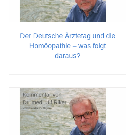
Der Deutsche Ärztetag und die
Homöopathie – was folgt
daraus?