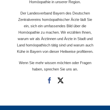
Homöopathie in unserer Region.
Der Landesverband Bayern des Deutschen
Zentralvereins homöopathischer Ärzte lädt Sie
ein, sich ein umfassendes Bild über die
Homöopathie zu machen. Wir erzählen Ihnen,
warum wir als Ärztinnen und Ärzte in Stadt und
Land homöopathisch tätig sind und warum auch
Kühe in Bayern von dieser Heilweise profitieren.
Wenn Sie mehr wissen möchten oder Fragen
haben, sprechen Sie uns an.