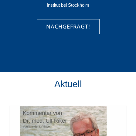
Institut bei Stockholm
NACHGEFRAGT!
Aktuell