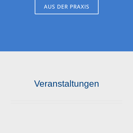
AUS DER PRAXIS
Veranstaltungen