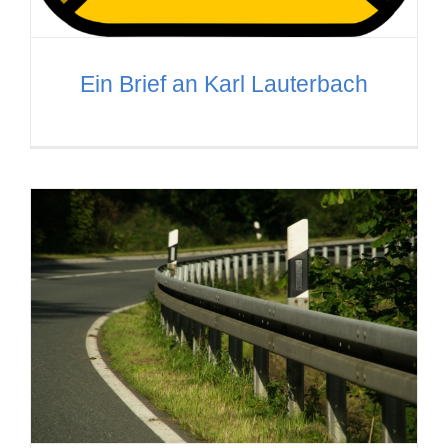
Ein Brief an Karl Lauterbach