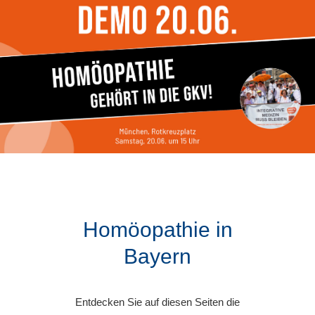
Homöopathie in
Bayern
Entdecken Sie auf diesen Seiten die