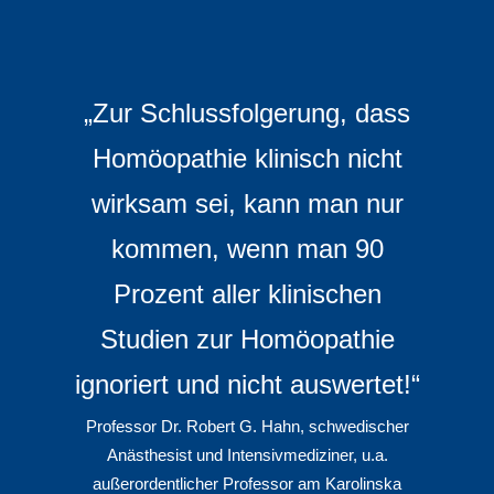
„Zur Schlussfolgerung, dass
Homöopathie klinisch nicht
wirksam sei, kann man nur
kommen, wenn man 90
Prozent aller klinischen
Studien zur Homöopathie
ignoriert und nicht auswertet!“
Professor Dr. Robert G. Hahn, schwedischer
Anästhesist und Intensivmediziner, u.a.
außerordentlicher Professor am Karolinska