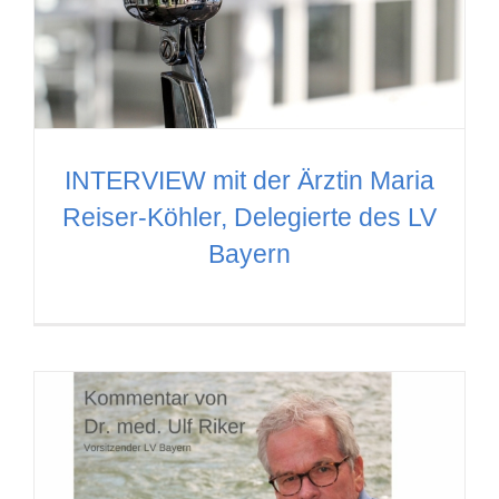
INTERVIEW mit der Ärztin Maria
Reiser-Köhler, Delegierte des LV
Bayern