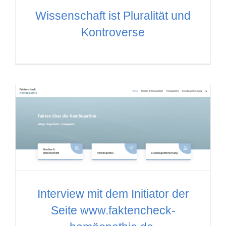
Wissenschaft ist Pluralität und
Kontroverse
Interview mit dem Initiator der
Seite www.faktencheck-