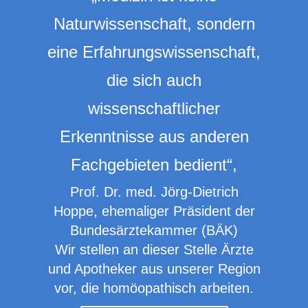
Naturwissenschaft, sondern
eine Erfahrungswissenschaft,
die sich auch
wissenschaftlicher
Erkenntnisse aus anderen
Fachgebieten bedient“,
Prof. Dr. med. Jörg-Dietrich
Hoppe, ehemaliger Präsident der
Bundesärztekammer (BÄK)
Wir stellen an dieser Stelle Ärzte
und Apotheker aus unserer Region
vor, die homöopathisch arbeiten.